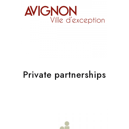
Private partnerships