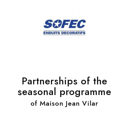
Partnerships of the
seasonal programme
of Maison Jean Vilar