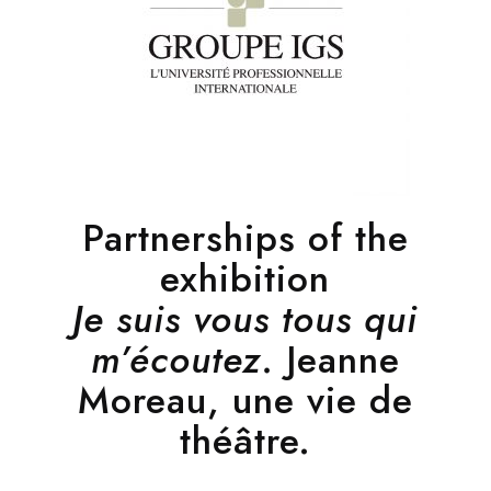
Partnerships of the
exhibition
Je suis vous tous qui
m’écoutez.
Jeanne
Moreau, une vie de
théâtre.