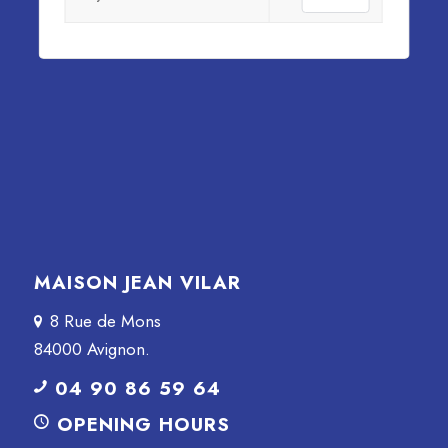
MAISON JEAN VILAR
8 Rue de Mons
84000 Avignon.
04 90 86 59 64
OPENING HOURS