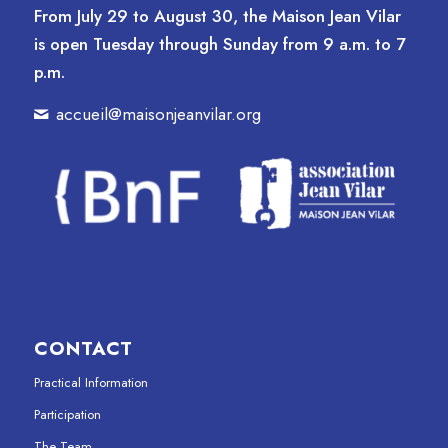
From July 29 to August 30, the Maison Jean Vilar
is open Tuesday through Sunday from 9 a.m. to 7
p.m.
accueil@maisonjeanvilar.org
CONTACT
Practical Information
Participation
The Team