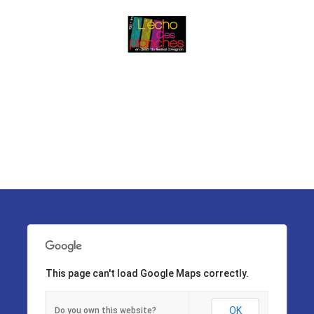
This page can't load Google Maps correctly.
OK
Do you own this website?