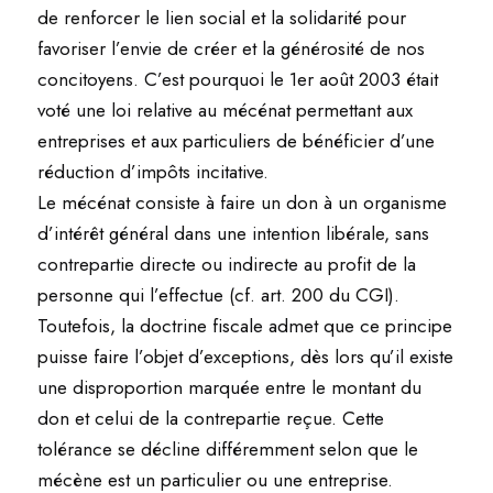
de renforcer le lien social et la solidarité pour
favoriser l’envie de créer et la générosité de nos
concitoyens. C’est pourquoi le 1er août 2003 était
voté une loi relative au mécénat permettant aux
entreprises et aux particuliers de bénéficier d’une
réduction d’impôts incitative.
Le mécénat consiste à faire un don à un organisme
d’intérêt général dans une intention libérale, sans
contrepartie directe ou indirecte au profit de la
personne qui l’effectue (cf. art. 200 du CGI).
Toutefois, la doctrine fiscale admet que ce principe
puisse faire l’objet d’exceptions, dès lors qu’il existe
une disproportion marquée entre le montant du
don et celui de la contrepartie reçue. Cette
tolérance se décline différemment selon que le
mécène est un particulier ou une entreprise.