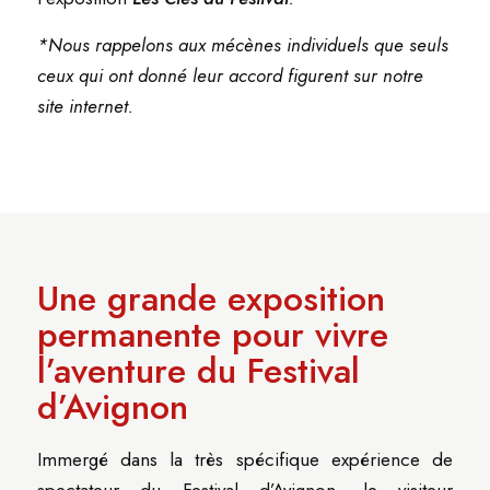
*Nous rappelons aux mécènes individuels que seuls
ceux qui ont donné leur accord figurent sur notre
site internet.
Une grande exposition
permanente pour vivre
l’aventure du Festival
d’Avignon
Immergé dans la très spécifique expérience de
spectateur du Festival d’Avignon, le visiteur