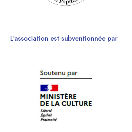
L’association est subventionnée par