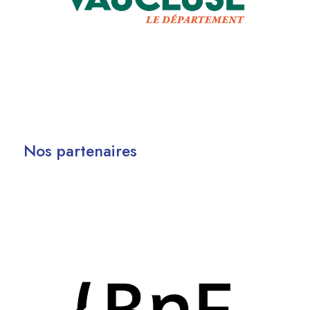
Nos partenaires