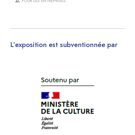
POUR LES ENTREPRISES
L’exposition est subventionnée par