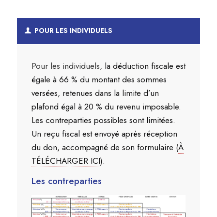
POUR LES INDIVIDUELS
Pour les individuels,
la déduction fiscale est
égale à 66 % du montant des sommes
versées, retenues dans la limite d’un
plafond égal à 20 % du revenu imposable.
Les contreparties possibles sont limitées.
Un reçu fiscal est envoyé après réception
du don, accompagné de son formulaire (
À
TÉLÉCHARGER ICI
).
Les contreparties