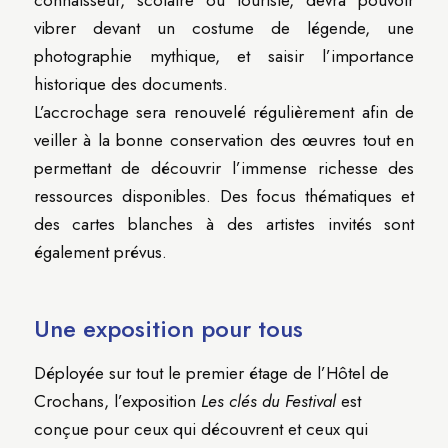
vibrer devant un costume de légende, une
photographie mythique, et saisir l’importance
historique des documents.
L’accrochage sera renouvelé régulièrement afin de
veiller à la bonne conservation des œuvres tout en
permettant de découvrir l’immense richesse des
ressources disponibles. Des focus thématiques et
des cartes blanches à des artistes invités sont
également prévus.
Une exposition pour tous
Déployée sur tout le premier étage de l’Hôtel de
Crochans, l’exposition
Les clés du Festival
est
conçue pour ceux qui découvrent et ceux qui