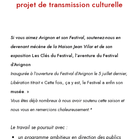
projet de transmission culturelle
Si vous aimez Avignon et son Festival, soutenez-nous en
devenant mécène de la Maison Jean Vilar et de son
exposition
Les Clés du Festival, l’aventure du Festival
d’Avignon
Inaugurée à l’ouverture du Festival d’Avignon le 5 juillet dernier,
Libération titrait
« Cette fois, ça y est, le Festival a enfin son
musée
. »
Vous êtes déjà nombreux à nous avoir soutenu cette saison et
nous vous en remercions chaleureusement.*
Le travail se poursuit avec :
un programme ambitieux en direction des publics