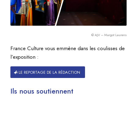
© AJV – Margot Laurens
France Culture vous emmène dans les coulisses de
l’exposition :
LE REPORTAGE DE LA RÉDACTION
Ils nous soutiennent