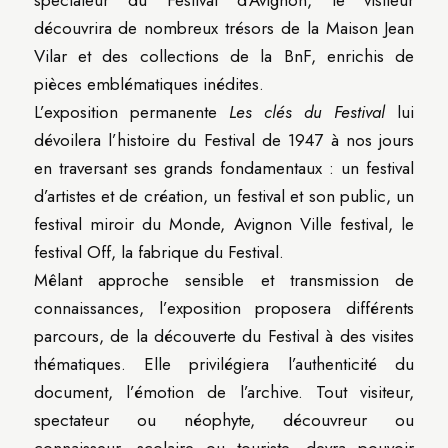
découvrira de nombreux trésors de la Maison Jean
Vilar et des collections de la BnF, enrichis de
pièces emblématiques inédites.
L’exposition permanente
Les clés du Festival
lui
dévoilera l’histoire du Festival de 1947 à nos jours
en traversant ses grands fondamentaux : un festival
d’artistes et de création, un festival et son public, un
festival miroir du Monde, Avignon Ville festival, le
festival Off, la fabrique du Festival.
Mêlant approche sensible et transmission de
connaissances, l’exposition proposera différents
parcours, de la découverte du Festival à des visites
thématiques. Elle privilégiera l’authenticité du
document, l’émotion de l’archive. Tout visiteur,
spectateur ou néophyte, découvreur ou
connaisseur, scolaire ou touriste, devra pouvoir