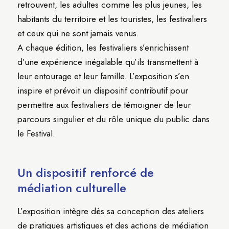
retrouvent, les adultes comme les plus jeunes, les
habitants du territoire et les touristes, les festivaliers
et ceux qui ne sont jamais venus.
A chaque édition, les festivaliers s’enrichissent
d’une expérience inégalable qu’ils transmettent à
leur entourage et leur famille. L’exposition s’en
inspire et prévoit un dispositif contributif pour
permettre aux festivaliers de témoigner de leur
parcours singulier et du rôle unique du public dans
le Festival.
Un dispositif renforcé de
médiation culturelle
L’exposition intègre dès sa conception des ateliers
de pratiques artistiques et des actions de médiation