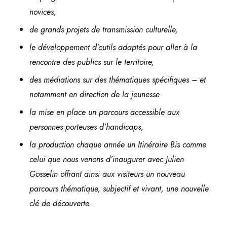
novices,
de grands projets de transmission culturelle,
le développement d’outils adaptés pour aller à la
rencontre des publics sur le territoire,
des médiations sur des thématiques spécifiques – et
notamment en direction de la jeunesse
la mise en place un parcours accessible aux
personnes porteuses d’handicaps,
la production chaque année un Itinéraire Bis comme
celui que nous venons d’inaugurer avec Julien
Gosselin offrant ainsi aux visiteurs un nouveau
parcours thématique, subjectif et vivant, une nouvelle
clé de découverte.