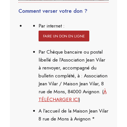
Comment verser votre don ?
Par internet :
FAIRE UN DON EN LIGNE
Par Chèque bancaire ou postal
libellé de l’Association Jean Vilar
à renvoyer, accompagné du
bulletin complété, à : Association
Jean Vilar / Maison Jean Vilar, 8
rue de Mons, 84000 Avignon. (
À
TÉLÉCHARGER ICI
)
A l’accueil de la Maison Jean Vilar
8 rue de Mons à Avignon *