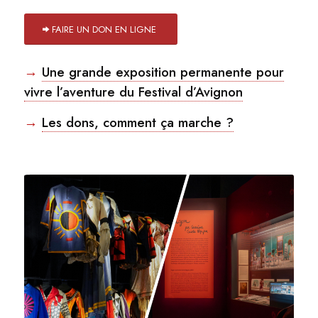
FAIRE UN DON EN LIGNE
→
Une grande exposition permanente pour
vivre l’aventure du Festival d’Avignon
→
Les dons, comment ça marche ?