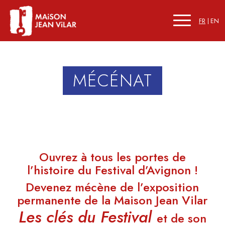
FR
EN
MÉCÉNAT
Ouvrez à tous les portes de
l’histoire du Festival d’Avignon !
Devenez mécène de l’exposition
permanente de la
Maison Jean Vilar
Les clés du Festival
et de son