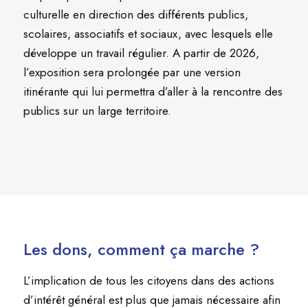
culturelle en direction des différents publics,
scolaires, associatifs et sociaux, avec lesquels elle
développe un travail régulier. A partir de 2026,
l’exposition sera prolongée par une version
itinérante qui lui permettra d’aller à la rencontre des
publics sur un large territoire.
Les dons, comment ça marche ?
L’implication de tous les citoyens dans des actions
d’intérêt général est plus que jamais nécessaire afin