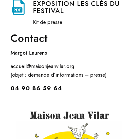
EXPOSITION LES CLÉS DU
FESTIVAL
Kit de presse
Contact
Margot Laurens
accueil@maisonjeanvilar.org
(objet : demande d’informations – presse)
04 90 86 59 64