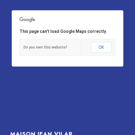
This page can't load Google Maps correctly.
OK
Do you own this website?
MAISON JEAN VILAR