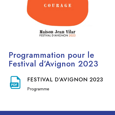
Programmation pour le
Festival d’Avignon 2023
FESTIVAL D’AVIGNON 2023
Programme