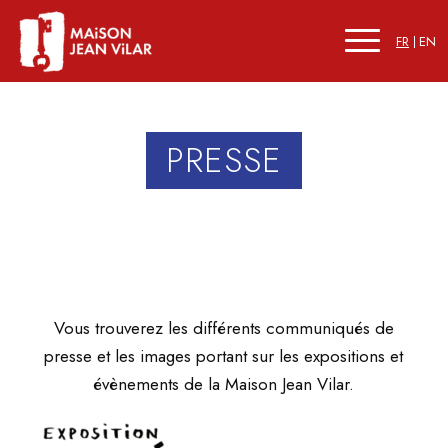
FR
EN
PRESSE
Vous trouverez les différents communiqués de
presse et les images portant sur les expositions et
évènements de la Maison Jean Vilar.