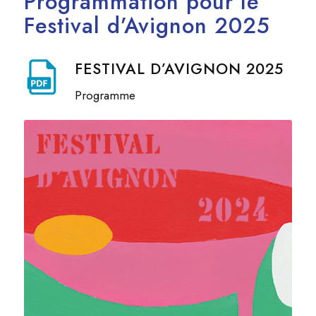
Programmation pour le
Festival d’Avignon 2025
FESTIVAL D’AVIGNON 2025
Programme