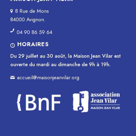
8 Rue de Mons
84000 Avignon.
04 90 86 59 64
HORAIRES
Du 29 juillet au 30 août, la Maison Jean Vilar est
ouverte du mardi au dimanche de 9h à 19h.
accueil@maisonjeanvilar.org