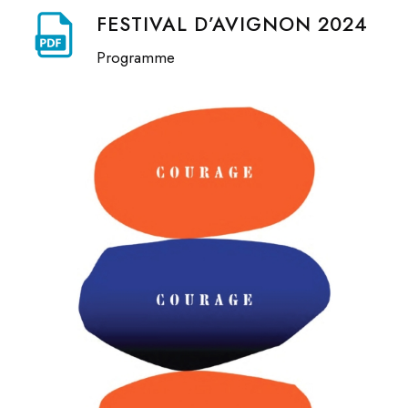
FESTIVAL D’AVIGNON 2024
Programme