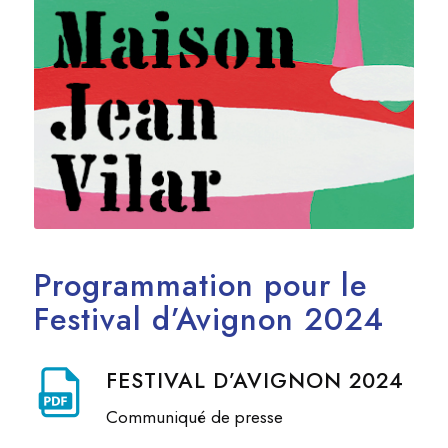
Programmation pour le
Festival d’Avignon 2024
FESTIVAL D’AVIGNON 2024
Communiqué de presse