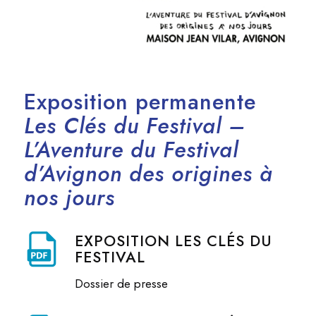
Exposition permanente
Les Clés du Festival –
L’Aventure du Festival
d’Avignon des origines à
nos jours
EXPOSITION LES CLÉS DU
FESTIVAL
Dossier de presse