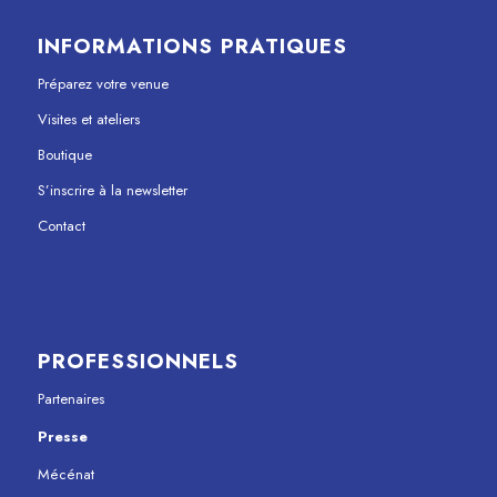
INFORMATIONS PRATIQUES
Préparez votre venue
Visites et ateliers
Boutique
S’inscrire à la newsletter
Contact
PROFESSIONNELS
Partenaires
Presse
Mécénat