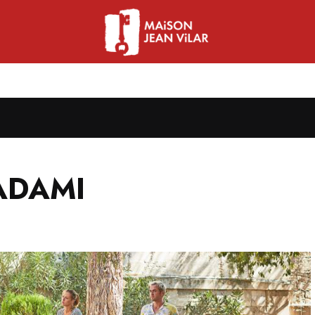
 ADAMI