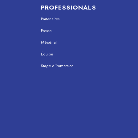
PROFESSIONALS
Partenaires
Presse
Mécénat
Équipe
Stage d’immersion