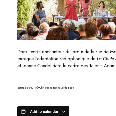
Dans l’écrin enchanteur du jardin de la rue de M
musique l’adaptation radiophonique de
La Chute 
et Jeanne Candel dans le cadre des Talents Adami
Écrits d’acteurs © Christophe Raynaud de Lage
Add to calendar