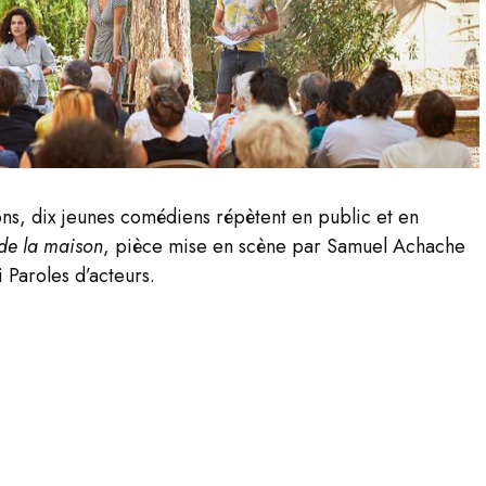
ons, dix jeunes comédiens répètent en public et en
de la maison
, pièce mise en scène par Samuel Achache
 Paroles d’acteurs.