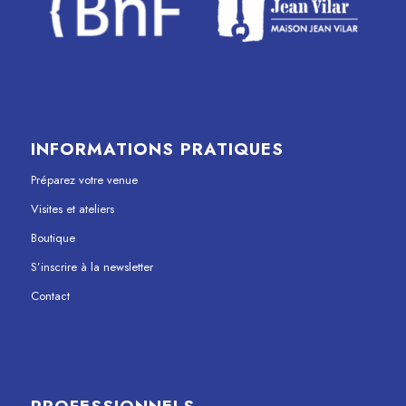
INFORMATIONS PRATIQUES
Préparez votre venue
Visites et ateliers
Boutique
S’inscrire à la newsletter
Contact