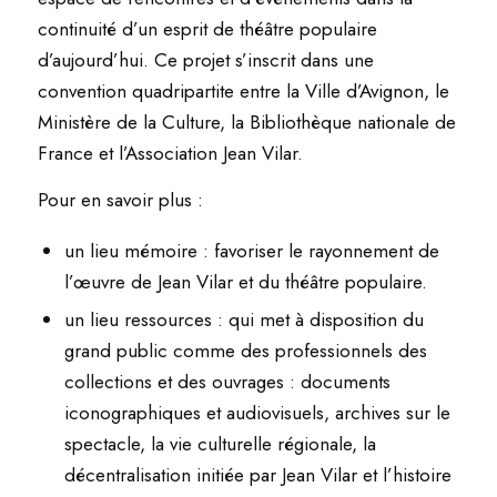
continuité d’un esprit de théâtre populaire
d’aujourd’hui. Ce projet s’inscrit dans une
convention quadripartite entre la Ville d’Avignon, le
Ministère de la Culture, la Bibliothèque nationale de
France et l’Association Jean Vilar.
Pour en savoir plus :
un lieu mémoire
: favoriser le rayonnement de
l’œuvre de Jean Vilar et du théâtre populaire.
un lieu ressources
: qui met à disposition du
grand public comme des professionnels des
collections et des ouvrages : documents
iconographiques et audiovisuels, archives sur le
spectacle, la vie culturelle régionale, la
décentralisation initiée par Jean Vilar et l’histoire