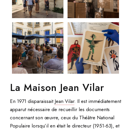
La Maison Jean Vilar
En 1971 disparaissait
Jean Vilar
. Il est immédiatement
apparut nécessaire de recueillir les documents
concernant son œuvre, ceux du Théâtre National
Populaire lorsqu’il en était le directeur (1951-63), et