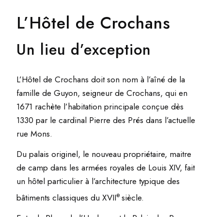
L’Hôtel de Crochans
Un lieu d’exception
L’Hôtel de Crochans doit son nom à l’aîné de la
famille de Guyon, seigneur de Crochans, qui en
1671 rachète l’habitation principale conçue dès
1330 par le cardinal Pierre des Prés dans l’actuelle
rue Mons.
Du palais originel, le nouveau propriétaire, maitre
de camp dans les armées royales de Louis XIV, fait
un hôtel particulier à l’architecture typique des
e
bâtiments classiques du XVII
siècle.