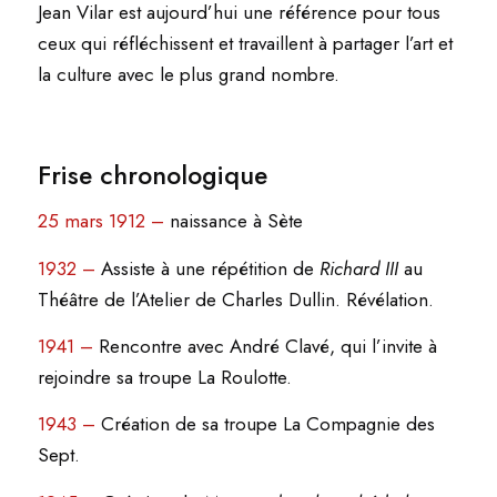
Jean Vilar est aujourd’hui une référence pour tous
ceux qui réfléchissent et travaillent à partager l’art et
la culture avec le plus grand nombre.
Frise chronologique
25 mars 1912 –
naissance à Sète
1932 –
Assiste à une répétition de
Richard III
au
Théâtre de l’Atelier de Charles Dullin. Révélation.
1941 –
Rencontre avec André Clavé, qui l’invite à
rejoindre sa troupe La Roulotte.
1943 –
Création de sa troupe La Compagnie des
Sept.