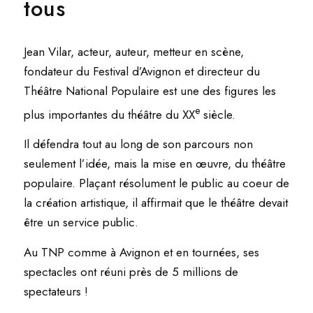
tous
Jean Vilar, acteur, auteur, metteur en scène,
fondateur du Festival d’Avignon et directeur du
Théâtre National Populaire est une des figures les
e
plus importantes du théâtre du XX
siècle.
Il défendra tout au long de son parcours non
seulement l’idée, mais la mise en œuvre, du théâtre
populaire. Plaçant résolument le public au coeur de
la création artistique, il affirmait que le théâtre devait
être un service public.
Au TNP comme à Avignon et en tournées, ses
spectacles ont réuni près de 5 millions de
spectateurs !