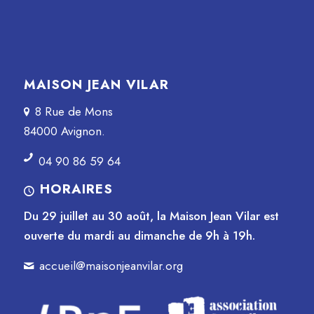
MAISON JEAN VILAR
8 Rue de Mons
84000 Avignon.
04 90 86 59 64
HORAIRES
Du 29 juillet au 30 août, la Maison Jean Vilar est
ouverte du mardi au dimanche de 9h à 19h.
accueil@maisonjeanvilar.org