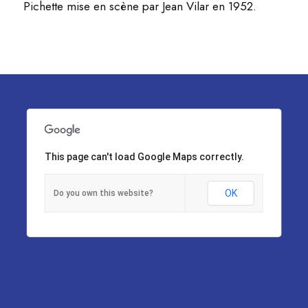
Pichette mise en scène par Jean Vilar en 1952.
This page can't load Google Maps correctly.
OK
Do you own this website?