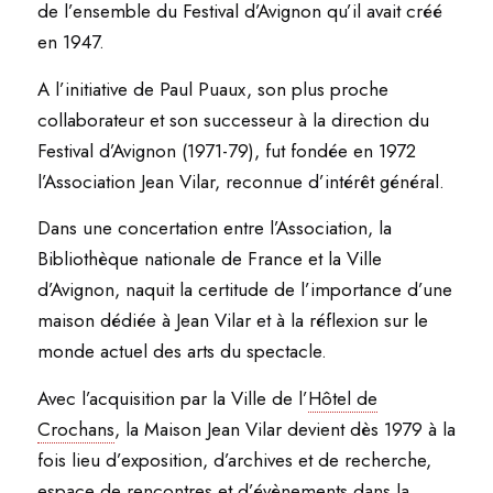
de l’ensemble du Festival d’Avignon qu’il avait créé
en 1947.
A l’initiative de Paul Puaux, son plus proche
collaborateur et son successeur à la direction du
Festival d’Avignon (1971-79), fut fondée en 1972
l’Association Jean Vilar, reconnue d’intérêt général.
Dans une concertation entre l’Association, la
Bibliothèque nationale de France et la Ville
d’Avignon, naquit la certitude de l’importance d’une
maison dédiée à Jean Vilar et à la réflexion sur le
monde actuel des arts du spectacle.
Avec l’acquisition par la Ville de l’
Hôtel de
Crochans
, la Maison Jean Vilar devient dès 1979 à la
fois lieu d’exposition, d’archives et de recherche,
espace de rencontres et d’évènements dans la