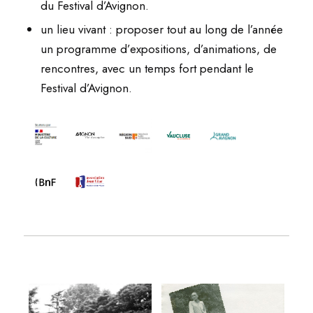
du Festival d’Avignon.
un lieu vivant
: proposer tout au long de l’année
un programme d’expositions, d’animations, de
rencontres, avec un temps fort pendant le
Festival d’Avignon.