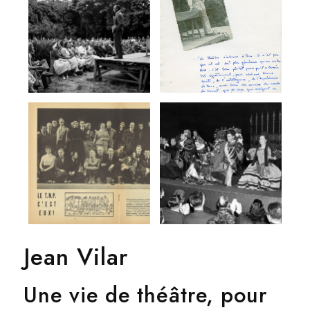
Jean Vilar
Une vie de théâtre, pour