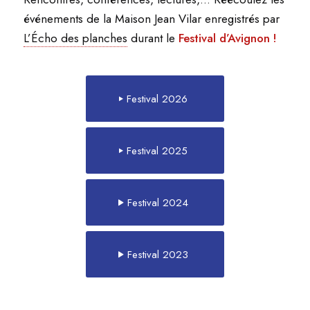
événements de la Maison Jean Vilar enregistrés par
L’Écho des planches
durant le
Festival d’Avignon !
Festival 2026
Festival 2025
Festival 2024
Festival 2023