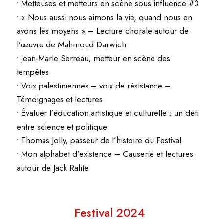
•
Metteuses et metteurs en scène sous influence #3
•
« Nous aussi nous aimons la vie, quand nous en
avons les moyens » – Lecture chorale autour de
l’œuvre de Mahmoud Darwich
•
Jean-Marie Serreau, metteur en scène des
tempêtes
•
Voix palestiniennes – voix de résistance –
Témoignages et lectures
•
Évaluer l’éducation artistique et culturelle : un défi
entre science et politique
•
Thomas Jolly, passeur de l’histoire du Festival
•
Mon alphabet d’existence – Causerie et lectures
autour de Jack Ralite
Festival 2024