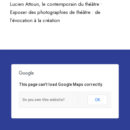
Lucien Attoun, le contemporain du théâtre
•
Exposer des photographies de théâtre : de
l’évocation à la création
This page can't load Google Maps correctly.
OK
Do you own this website?