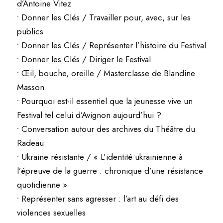
d’Antoine Vitez
•
Donner les Clés / Travailler pour, avec, sur les
publics
•
Donner les Clés / Représenter l’histoire du Festival
•
Donner les Clés / Diriger le Festival
•
Œil, bouche, oreille / Masterclasse de Blandine
Masson
•
Pourquoi est-il essentiel que la jeunesse vive un
Festival tel celui d’Avignon aujourd’hui ?
•
Conversation autour des archives du Théâtre du
Radeau
•
Ukraine résistante / « L’identité ukrainienne à
l’épreuve de la guerre : chronique d’une résistance
quotidienne »
•
Représenter sans agresser : l’art au défi des
violences sexuelles