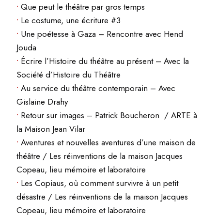
•
Que peut le théâtre par gros temps
•
Le costume, une écriture #3
•
Une poétesse à Gaza – Rencontre avec Hend
Jouda
•
Écrire l’Histoire du théâtre au présent – Avec la
Société d’Histoire du Théâtre
•
Au service du théâtre contemporain – Avec
Gislaine Drahy
•
Retour sur images – Patrick Boucheron / ARTE à
la Maison Jean Vilar
•
Aventures et nouvelles aventures d’une maison de
théâtre / Les réinventions de la maison Jacques
Copeau, lieu mémoire et laboratoire
•
Les Copiaus, où comment survivre à un petit
désastre / Les réinventions de la maison Jacques
Copeau, lieu mémoire et laboratoire