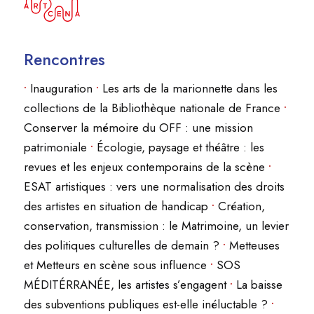
Rencontres
•
Inauguration
•
Les arts de la marionnette dans les
collections de la Bibliothèque nationale de France
•
Conserver la mémoire du OFF : une mission
patrimoniale
•
Écologie, paysage et théâtre : les
revues et les enjeux contemporains de la scène
•
ESAT artistiques : vers une normalisation des droits
des artistes en situation de handicap
•
Création,
conservation, transmission : le Matrimoine, un levier
des politiques culturelles de demain ?
•
Metteuses
et Metteurs en scène sous influence
•
SOS
MÉDITÉRRANÉE, les artistes s’engagent
•
La baisse
des subventions publiques est-elle inéluctable ?
•