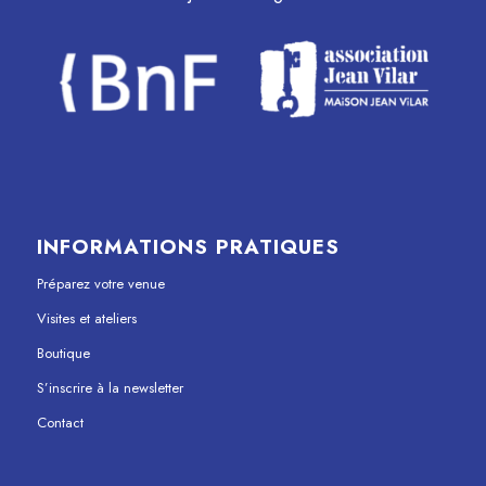
INFORMATIONS PRATIQUES
Préparez votre venue
Visites et ateliers
Boutique
S’inscrire à la newsletter
Contact