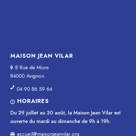
MAISON JEAN VILAR
8 Rue de Mons
84000 Avignon.
04 90 86 59 64
HORAIRES
Du 29 juillet au 30 août, la Maison Jean Vilar est
ouverte du mardi au dimanche de 9h à 19h.
accueil@maisonjeanvilar.org