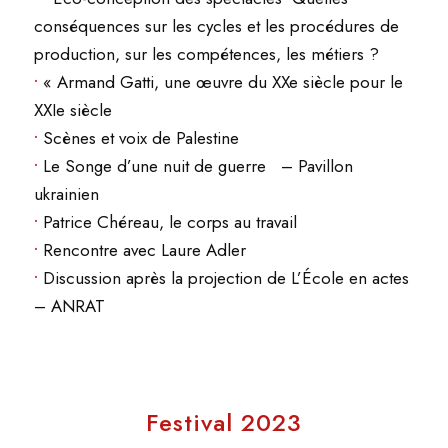
conséquences sur les cycles et les procédures de
production, sur les compétences, les métiers ?
•
« Armand Gatti, une œuvre du XXe siècle pour le
XXIe siècle
•
Scènes et voix de Palestine
•
Le Songe d’une nuit de guerre – Pavillon
ukrainien
•
Patrice Chéreau, le corps au travail
•
Rencontre avec Laure Adler
•
Discussion après la projection de L’École en actes
– ANRAT
Festival 2023