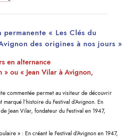
on permanente « Les Clés du
d’Avignon des origines à nos jours »
urs en alternance
 » ou « Jean Vilar à Avignon,
isite commentée permet au visiteur de découvrir
 marqué l’histoire du Festival d’Avignon. En
 de Jean Vilar, fondateur du Festival en 1947,
pulaire » : En créant le Festival d’Avignon en 1947,