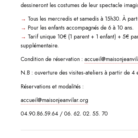
dessineront les costumes de leur spectacle imagi
→
Tous les mercredis et samedis à 15h30. À part
→
Pour les enfants accompagnés de 6 à 10 ans.
→
Tarif unique 10€ (1 parent + 1 enfant) + 5€ pa
supplémentaire.
Condition de réservation :
accueil@maisonjeanvil
N.B : ouverture des visites-ateliers à partir de 4
Réservations et modalités :
accueil@maisonjeanvilar.org
04.90.86.59.64 / 06. 62. 02. 55. 70