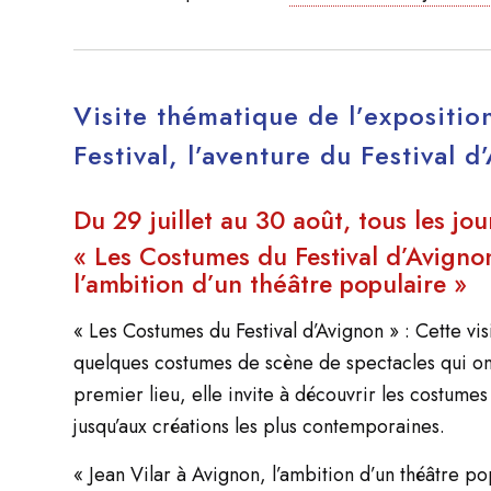
Visite thématique
de l’expositi
Festival, l’aventure du Festival 
Du 29 juillet au 30 août, tous les jo
« Les Costumes du Festival d’Avignon
l’ambition d’un théâtre populaire »
« Les Costumes du Festival d’Avignon » : Cette v
quelques costumes de scène de spectacles qui ont
premier lieu, elle invite à découvrir les costumes
jusqu’aux créations les plus contemporaines.
« Jean Vilar à Avignon, l’ambition d’un théâtre po