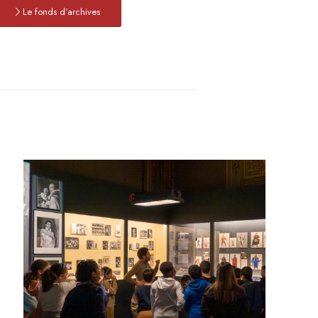
Le fonds d’archives