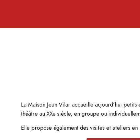
La Maison Jean Vilar accueille aujourd’hui petits
théâtre au XXe siècle, en groupe ou individuellem
Elle propose également des visites et ateliers en 