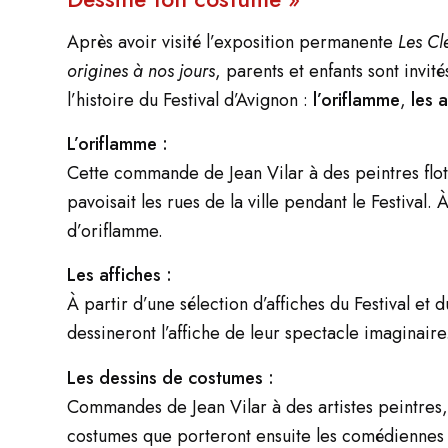
Après avoir visité l’exposition permanente
Les Cl
origines à nos jours
, parents et enfants sont invi
l’histoire du Festival d’Avignon :
l’oriflamme
,
les a
L’oriflamme :
Cette commande de Jean Vilar à des peintres flott
pavoisait les rues de la ville pendant le Festival. 
d’oriflamme.
Les affiches :
À partir d’une sélection d’affiches du Festival et 
dessineront l’affiche de leur spectacle imaginaire
Les dessins de costumes :
Commandes de Jean Vilar à des artistes peintres, 
costumes que porteront ensuite les comédiennes e