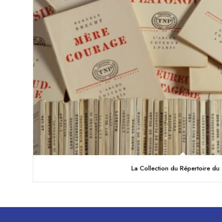
La Collection du Répertoire d