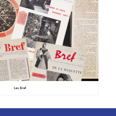
Les Bref