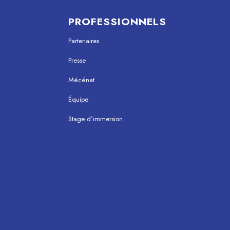
PROFESSIONNELS
Partenaires
Presse
Mécénat
Équipe
Stage d’immersion