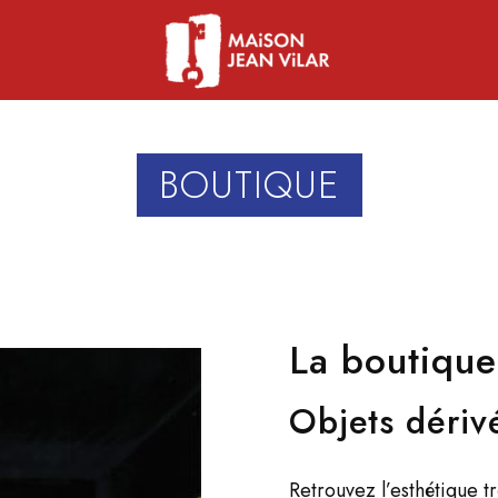
BOUTIQUE
La boutique
Objets dériv
Retrouvez l’esthétique tr