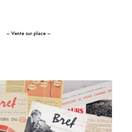
– Vente sur place –