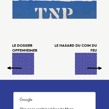
LE DOSSIER
LE HASARD DU COIN DU
OPPENHEIMER
FEU