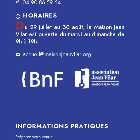
04 90 86 59 64
HORAIRES
D
u 29 juillet au 30 août, la Maison Jean
Vilar est ouverte du mardi au dimanche de
9h à 19h.
accueil@maisonjeanvilar.org
INFORMATIONS PRATIQUES
Préparez votre venue