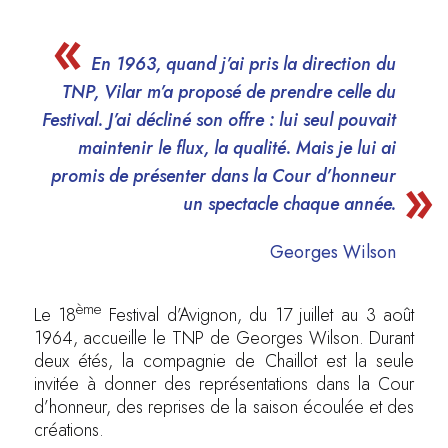
En 1963, quand j’ai pris la direction du
TNP, Vilar m’a proposé de prendre celle du
Festival. J’ai décliné son offre : lui seul pouvait
maintenir le flux, la qualité. Mais je lui ai
promis de présenter dans la Cour d’honneur
un spectacle chaque année.
Georges Wilson
ème
Le 18
Festival d’Avignon, du 17 juillet au 3 août
1964, accueille le TNP de Georges Wilson. Durant
deux étés, la compagnie de Chaillot est la seule
invitée à donner des représentations dans la Cour
d’honneur, des reprises de la saison écoulée et des
créations.