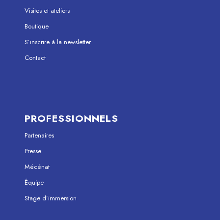
Visites et ateliers
Boutique
S’inscrire à la newsletter
Contact
PROFESSIONNELS
Partenaires
Presse
Mécénat
Équipe
Stage d’immersion