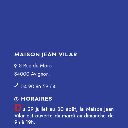
MAISON JEAN VILAR
8 Rue de Mons
84000 Avignon.
04 90 86 59 64
HORAIRES
D
u 29 juillet au 30 août, la Maison Jean
Vilar est ouverte du mardi au dimanche de
9h à 19h.