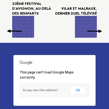
23ÈME FESTIVAL
D’AVIGNON, AU-DELÀ
VILAR ET MALRAUX,
DES REMPARTS
DERNIER DUEL TÉLÉVISÉ
This page can't load Google Maps
correctly.
OK
Do you own this website?