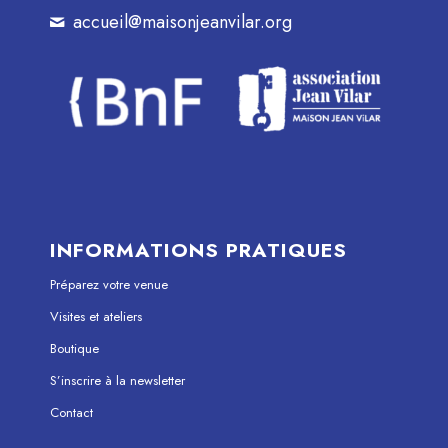
accueil@maisonjeanvilar.org
INFORMATIONS PRATIQUES
Préparez votre venue
Visites et ateliers
Boutique
S’inscrire à la newsletter
Contact