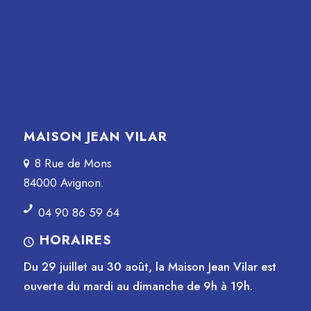
MAISON JEAN VILAR
8 Rue de Mons
84000 Avignon.
04 90 86 59 64
HORAIRES
Du 29 juillet au 30 août, la Maison Jean Vilar est
ouverte du mardi au dimanche de 9h à 19h.