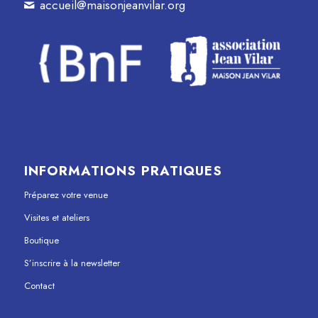
accueil@maisonjeanvilar.org
INFORMATIONS PRATIQUES
Préparez votre venue
Visites et ateliers
Boutique
S’inscrire à la newsletter
Contact