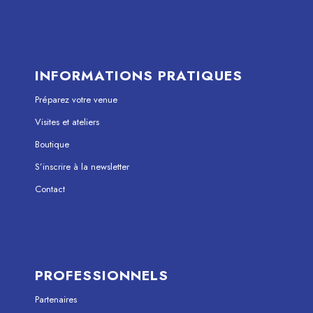
INFORMATIONS PRATIQUES
Préparez votre venue
Visites et ateliers
Boutique
S’inscrire à la newsletter
Contact
PROFESSIONNELS
Partenaires