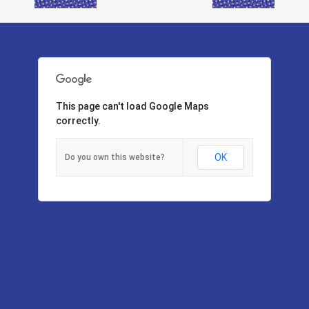
This page can't load Google Maps
correctly.
OK
Do you own this website?