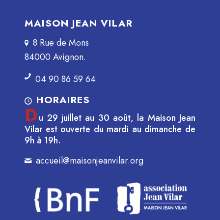
MAISON JEAN VILAR
8 Rue de Mons
84000 Avignon.
04 90 86 59 64
HORAIRES
D
u 29 juillet au 30 août, la Maison Jean
Vilar est ouverte du mardi au dimanche de
9h à 19h.
accueil@maisonjeanvilar.org