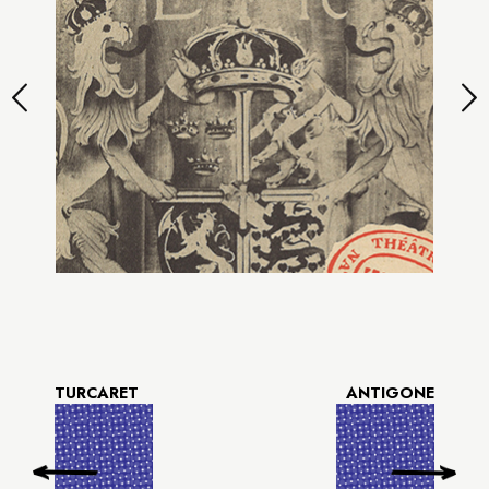
TURCARET
ANTIGONE