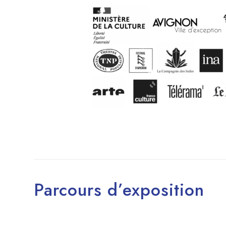
Parcours d’exposition