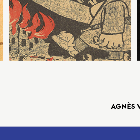
AGNÈS V