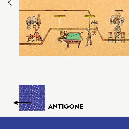
ANTIGONE