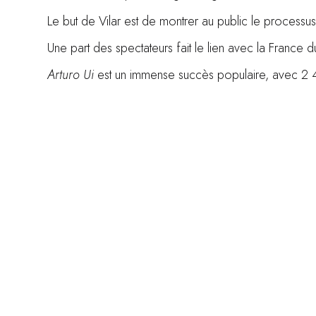
Le but de Vilar est de montrer au public le processu
Une part des spectateurs fait le lien avec la France d
Arturo Ui
est un immense succès populaire, avec 2 4