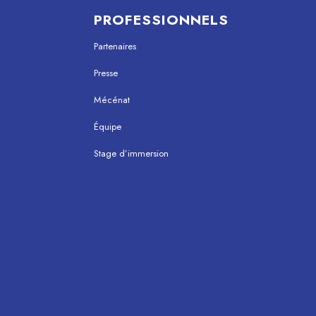
PROFESSIONNELS
Partenaires
Presse
Mécénat
Équipe
Stage d’immersion