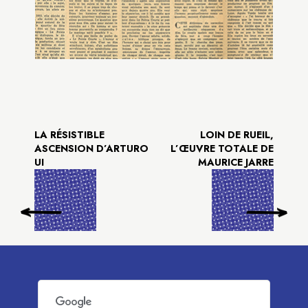
LA RÉSISTIBLE
LOIN DE RUEIL,
ASCENSION D’ARTURO
L’ŒUVRE TOTALE DE
UI
MAURICE JARRE