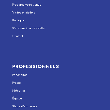
Préparez votre venue
Visites et ateliers
Boutique
S’inscrire à la newsletter
Contact
PROFESSIONNELS
Partenaires
Presse
Mécénat
Équipe
Stage d’immersion