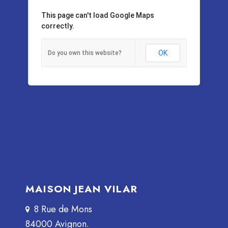
This page can't load Google Maps
correctly.
OK
Do you own this website?
MAISON JEAN VILAR
8 Rue de Mons
84000 Avignon.