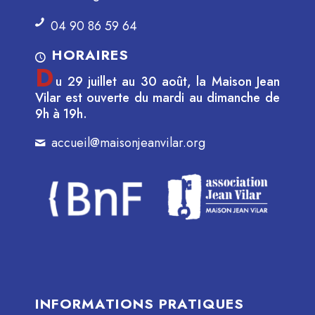
04 90 86 59 64
HORAIRES
D
u 29 juillet au 30 août, la Maison Jean
Vilar est ouverte du mardi au dimanche de
9h à 19h.
accueil@maisonjeanvilar.org
INFORMATIONS PRATIQUES