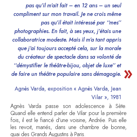
pas qu’il m’ait fait – en 12 ans – un seul
compliment sur mon travail. Je ne crois même
pas qu’il était intéressé par ‘‘mes’’
photographies. En fait, à ses yeux, j’étais une
collaboratrice modeste. Mais il m’a tant appris
que j’ai toujours accepté cela, sur la morale
du créateur de spectacle dans sa volonté de
‘‘démystifier le théâtre-bijou, objet de luxe’’ et
de faire un théâtre populaire sans démagogie.
Agnès Varda, exposition « Agnès Varda, Jean
Vilar », 1981
Agnès Varda passe son adolescence à Sète.
Quand elle entend parler de Vilar pour la première
fois, il est le fiancé d’une voisine, Andrée. Puis elle
les revoit, mariés, dans une chambre de bonne,
quai des Grands Augustins à Paris.