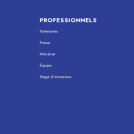
PROFESSIONNELS
Partenaires
Presse
Mécénat
Équipe
Stage d’immersion