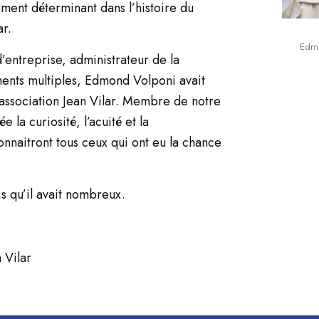
ment déterminant dans l’histoire du
ar.
Edmo
d’entreprise, administrateur de la
ents multiples, Edmond Volponi avait
’association Jean Vilar. Membre de notre
la curiosité, l’acuité et la
nnaitront tous ceux qui ont eu la chance
 qu’il avait nombreux.
 Vilar