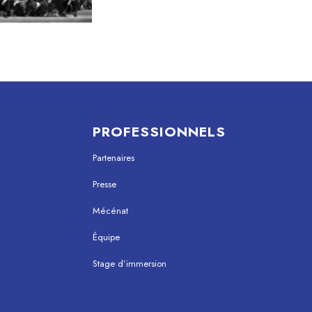
PROFESSIONNELS
Partenaires
Presse
Mécénat
Équipe
Stage d’immersion