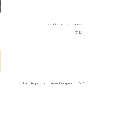
Jean Vilar et Jean Rouvet
© DR
Extrait de programme – Équipe du TNP