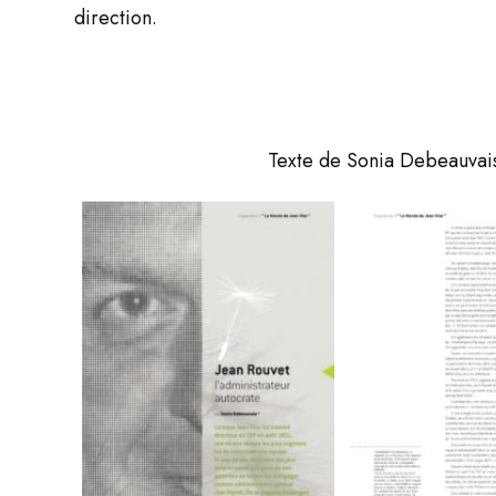
direction.
Texte de Sonia Debeauvais