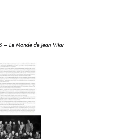
13 –
Le Monde de Jean Vilar