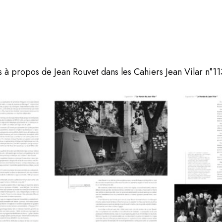
 à propos de Jean Rouvet dans les Cahiers Jean Vilar n°1