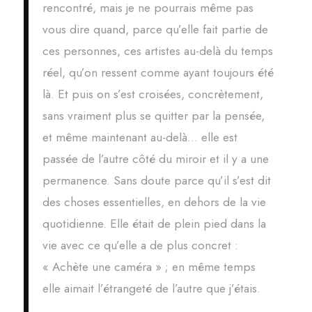
rencontré, mais je ne pourrais même pas
vous dire quand, parce qu’elle fait partie de
ces personnes, ces artistes au-delà du temps
réel, qu’on ressent comme ayant toujours été
là. Et puis on s’est croisées, concrètement,
sans vraiment plus se quitter par la pensée,
et même maintenant au-delà… elle est
passée de l’autre côté du miroir et il y a une
permanence. Sans doute parce qu’il s’est dit
des choses essentielles, en dehors de la vie
quotidienne. Elle était de plein pied dans la
vie avec ce qu’elle a de plus concret :
« Achète une caméra » ; en même temps
elle aimait l’étrangeté de l’autre que j’étais.