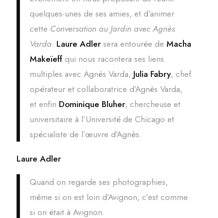
quelques-unes de ses amies, et d’animer
cette
Conversation au Jardin avec Agnès
Varda
.
Laure Adler
sera entourée de
Macha
Makeïeff
qui nous racontera ses liens
multiples avec Agnès Varda,
Julia Fabry
, chef
opérateur et collaboratrice d’Agnès Varda,
et enfin
Dominique Bluher
, chercheuse et
universitaire à l’Université de Chicago et
spécialiste de l’œuvre d’Agnès.
Laure Adler
Quand on regarde ses photographies,
même si on est loin d’Avignon, c’est comme
si on était à Avignon.