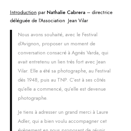
Introduction
par
Nathalie Cabrera
– directrice
déléguée de l’Association Jean Vilar
Nous avons souhaité, avec le Festival
d’Avignon, proposer un moment de
conversation consacré à Agnès Varda, qui
avait entretenu un lien très fort avec Jean
Vilar. Elle a été sa photographe, au Festival
dès 1948, puis au TNP. C’est à ses côtés
qu’elle a commencé, qu’elle est devenue
photographe.
Je tiens à adresser un grand merci à Laure
Adler, qui a bien voulu accompagner cet
évènement en nous proposant de réunir