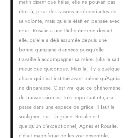
matin disant que hélas, elle ne pouvait pas
être là, pour des raisons indépendantes de
sa volonté, mais qu’elle était en pensée avec
nous. Rosalie a une tâche énorme devant
elle, qu’elle a déjà assumée depuis une
bonne quinzaine d’années puisqu’elle
travaille à accompagner sa mère, Julia le sait
mieux que quiconque. Mais là, il y a quelque
chose qui s’est institué avant même qu’Agnès
ne disparaisse. C’est vrai que ce phénomène
de transmission est très important et ça se
passe dans une espèce de grâce. Il faut le
souligner, oui : la grâce. Rosalie est
quelqu’un d’exceptionnel, Agnès et Rosalie,
c’était magnifique de les voir ensemble,