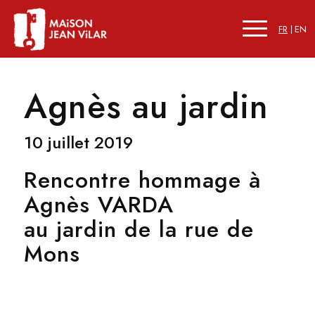
FR
EN
Agnès au jardin
10 juillet 2019
Rencontre hommage à
Agnès VARDA
au jardin de la rue de
Mons