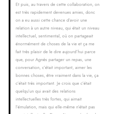
Et puis, au travers de cette collaboration, on
est très rapidement devenues amies, donc
on a eu aussi cette chance d’avoir une
relation à un autre niveau, qui était un niveau
intellectuel, sentimental, où on partageait
énormément de choses de la vie et ça me
fait très plaisir de le dire aujourd’hui parce
que, pour Agnès partager un repas, une
conversation, c’était important, aimer les
bonnes choses, être vraiment dans la vie, ça
c’était très important. Je crois que c’était
quelqu’un qui avait des relations
intellectuelles très fortes, qui aimait
l’émulation, mais qui elle-même n’était pas