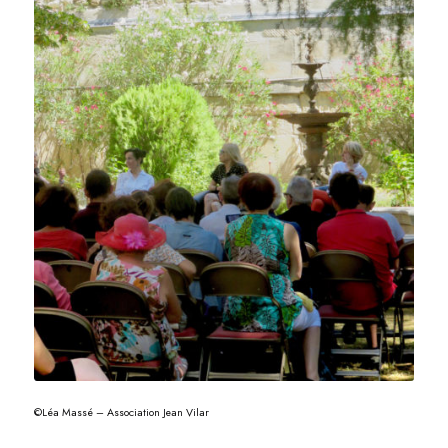
©Léa Massé – Association Jean Vilar