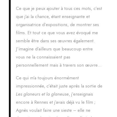
Ce que je peux ajouter à tous ces mots, c’est
que j’ai la chance, étant enseignante et
organisatrice d’expositions, de montrer ses
films. Et tout ce que vous avez évoqué me
semble être dans ses œuvres également.
J’imagine d’ailleurs que beaucoup entre
vous ne la connaissaient pas
personnellement mais à travers son œuvre…
Ce qui m’a toujours énormément
impressionnée, c’était juste après la sortie de
Les glaneurs et la glaneuse
, j’enseignais
encore à Rennes et j’avais déjà vu le film ;
Agnès voulait faire une sieste – elle ne