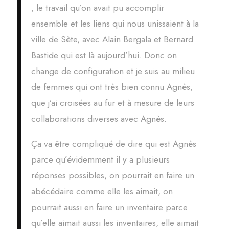
, le travail qu’on avait pu accomplir
ensemble et les liens qui nous unissaient à la
ville de Sète, avec Alain Bergala et Bernard
Bastide qui est là aujourd’hui. Donc on
change de configuration et je suis au milieu
de femmes qui ont très bien connu Agnès,
que j’ai croisées au fur et à mesure de leurs
collaborations diverses avec Agnès.
Ça va être compliqué de dire qui est Agnès
parce qu’évidemment il y a plusieurs
réponses possibles, on pourrait en faire un
abécédaire comme elle les aimait, on
pourrait aussi en faire un inventaire parce
qu’elle aimait aussi les inventaires, elle aimait