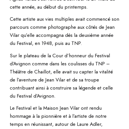
cette année, au début du printemps.
Cette artiste aux vies multiples avait commencé son
parcours comme photographe aux côtés de Jean
Vilar qu’elle accompagna dès la deuxième année
du Festival, en 1948, puis au TNP.
Sur le plateau de la Cour d’honneur du Festival
d’Avignon comme dans les coulisses du TNP –
Théâtre de Chaillot, elle avait su capter la vitalité
de l’aventure de Jean Vilar et de sa troupe
contribuant ainsi à construire sa légende et celle
du Festival d’Avignon.
Le Festival et la Maison Jean Vilar ont rendu
hommage à la pionnière et à l’artiste de notre
temps en réunissant, autour de Laure Adler,