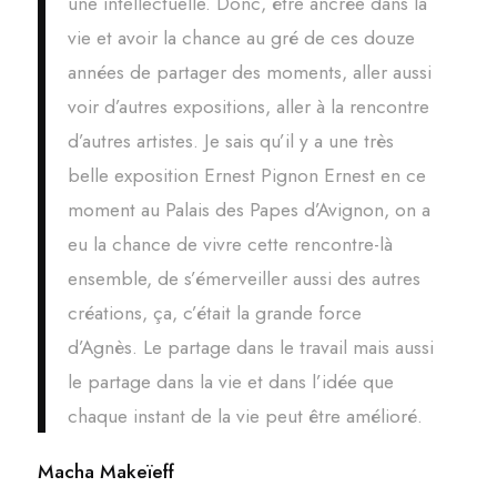
une intellectuelle. Donc, être ancrée dans la
vie et avoir la chance au gré de ces douze
années de partager des moments, aller aussi
voir d’autres expositions, aller à la rencontre
d’autres artistes. Je sais qu’il y a une très
belle exposition Ernest Pignon Ernest en ce
moment au Palais des Papes d’Avignon, on a
eu la chance de vivre cette rencontre-là
ensemble, de s’émerveiller aussi des autres
créations, ça, c’était la grande force
d’Agnès. Le partage dans le travail mais aussi
le partage dans la vie et dans l’idée que
chaque instant de la vie peut être amélioré.
Macha Makeïeff