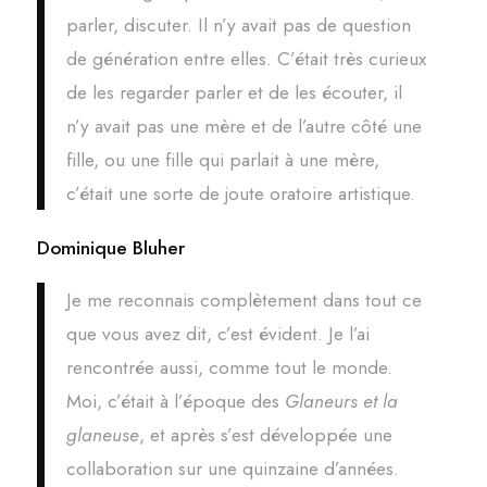
parler, discuter. Il n’y avait pas de question
de génération entre elles. C’était très curieux
de les regarder parler et de les écouter, il
n’y avait pas une mère et de l’autre côté une
fille, ou une fille qui parlait à une mère,
c’était une sorte de joute oratoire artistique.
Dominique Bluher
Je me reconnais complètement dans tout ce
que vous avez dit, c’est évident. Je l’ai
rencontrée aussi, comme tout le monde.
Moi, c’était à l’époque des
Glaneurs et la
glaneuse
, et après s’est développée une
collaboration sur une quinzaine d’années.