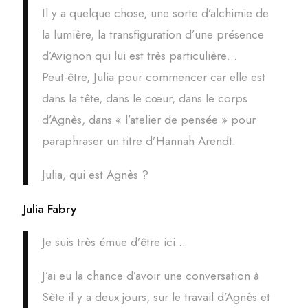
Il y a quelque chose, une sorte d’alchimie de
la lumière, la transfiguration d’une présence
d’Avignon qui lui est très particulière…
Peut-être, Julia pour commencer car elle est
dans la tête, dans le cœur, dans le corps
d’Agnès, dans « l’atelier de pensée » pour
paraphraser un titre d’Hannah Arendt.
Julia, qui est Agnès ?
Julia Fabry
Je suis très émue d’être ici…
J’ai eu la chance d’avoir une conversation à
Sète il y a deux jours, sur le travail d’Agnès et