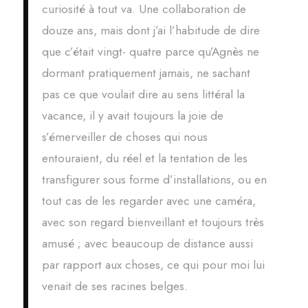
curiosité à tout va. Une collaboration de
douze ans, mais dont j’ai l’habitude de dire
que c’était vingt- quatre parce qu’Agnès ne
dormant pratiquement jamais, ne sachant
pas ce que voulait dire au sens littéral la
vacance, il y avait toujours la joie de
s’émerveiller de choses qui nous
entouraient, du réel et la tentation de les
transfigurer sous forme d’installations, ou en
tout cas de les regarder avec une caméra,
avec son regard bienveillant et toujours très
amusé ; avec beaucoup de distance aussi
par rapport aux choses, ce qui pour moi lui
venait de ses racines belges.