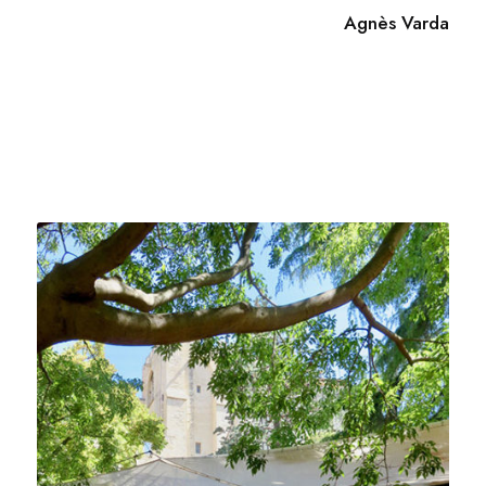
Agnès Varda