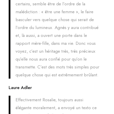
certains, semble être de l’ordre de la
malédiction : « être une femme », le faire
basculer vers quelque chose qui serait de
l’ordre du lumineux. Agnès y aura contribué
et, là aussi, a ouvert une porte dans le
rapport mère-fille, dans ma vie. Donc vous
voyez, c’est un héritage très, très précieux
qu’elle nous aura confié pour qu’on le
transmette. C’est des mots très simples pour
quelque chose qui est extrêmement brûlant.
Laure Adler
Effectivement Rosalie, toujours aussi
élégante moralement, a envoyé un texto ce