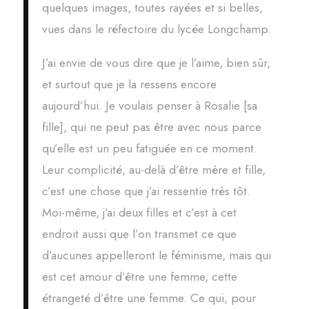
quelques images, toutes rayées et si belles,
vues dans le réfectoire du lycée Longchamp.
J’ai envie de vous dire que je l’aime, bien sûr,
et surtout que je la ressens encore
aujourd’hui. Je voulais penser à Rosalie [sa
fille], qui ne peut pas être avec nous parce
qu’elle est un peu fatiguée en ce moment.
Leur complicité, au-delà d’être mère et fille,
c’est une chose que j’ai ressentie très tôt.
Moi-même, j’ai deux filles et c’est à cet
endroit aussi que l’on transmet ce que
d’aucunes appelleront le féminisme, mais qui
est cet amour d’être une femme, cette
étrangeté d’être une femme. Ce qui, pour