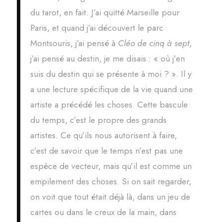
du tarot, en fait. J’ai quitté Marseille pour
Paris, et quand j’ai découvert le parc
Montsouris, j’ai pensé à
Cléo de cinq à sept
,
j’ai pensé au destin, je me disais : « où j’en
suis du destin qui se présente à moi ? ». Il y
a une lecture spécifique de la vie quand une
artiste a précédé les choses. Cette bascule
du temps, c’est le propre des grands
artistes. Ce qu’ils nous autorisent à faire,
c’est de savoir que le temps n’est pas une
espèce de vecteur, mais qu’il est comme un
empilement des choses. Si on sait regarder,
on voit que tout était déjà là, dans un jeu de
cartes ou dans le creux de la main, dans