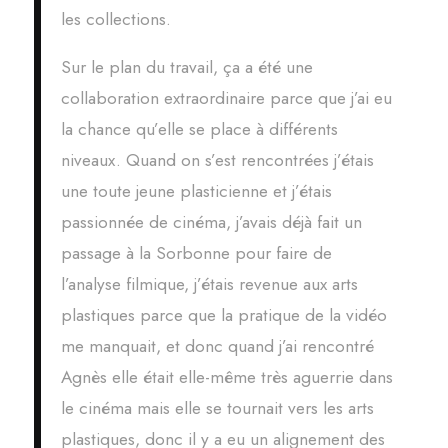
les collections.
Sur le plan du travail, ça a été une
collaboration extraordinaire parce que j’ai eu
la chance qu’elle se place à différents
niveaux. Quand on s’est rencontrées j’étais
une toute jeune plasticienne et j’étais
passionnée de cinéma, j’avais déjà fait un
passage à la Sorbonne pour faire de
l’analyse filmique, j’étais revenue aux arts
plastiques parce que la pratique de la vidéo
me manquait, et donc quand j’ai rencontré
Agnès elle était elle-même très aguerrie dans
le cinéma mais elle se tournait vers les arts
plastiques, donc il y a eu un alignement des