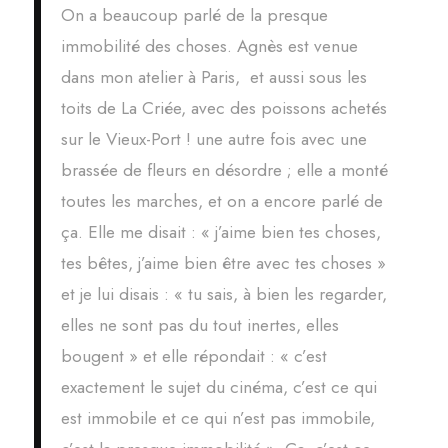
On a beaucoup parlé de la presque
immobilité des choses. Agnès est venue
dans mon atelier à Paris, et aussi sous les
toits de La Criée, avec des poissons achetés
sur le Vieux-Port ! une autre fois avec une
brassée de fleurs en désordre ; elle a monté
toutes les marches, et on a encore parlé de
ça. Elle me disait : « j’aime bien tes choses,
tes bêtes, j’aime bien être avec tes choses »
et je lui disais : « tu sais, à bien les regarder,
elles ne sont pas du tout inertes, elles
bougent » et elle répondait : « c’est
exactement le sujet du cinéma, c’est ce qui
est immobile et ce qui n’est pas immobile,