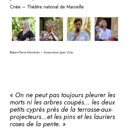
Criée – Théâtre national de Marseille
©Jean-Pierre Moulères – Association Jean Vilar
« On ne peut pas toujours pleurer les
morts ni les arbres coupés… les deux
petits cyprès près de la terrasse-aux-
projecteurs…et les pins et les lauriers
roses de la pente. »