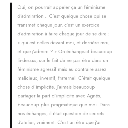
Oui, on pourrait appeler ça un féminisme
d’admiration… C’est quelque chose qui se
transmet chaque jour, c’est un exercice
d’admiration à faire chaque jour de se dire :
« qui est celles devant moi, et derrière moi,
et que j’admire ? » On échangeait beaucoup
là-dessus, sur le fait de ne pas être dans un
féminisme agressif mais au contraire assez
malicieux, inventif, fraternel. C’était quelque
chose d’implicite. J’aimais beaucoup
partager la part d’implicite avec Agnès,
beaucoup plus pragmatique que moi. Dans
nos échanges, il était question de secrets
d’atelier, vraiment. C’est un être que j’ai