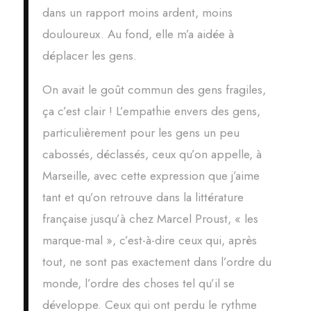
dans un rapport moins ardent, moins
douloureux. Au fond, elle m’a aidée à
déplacer les gens.
On avait le goût commun des gens fragiles,
ça c’est clair ! L’empathie envers des gens,
particulièrement pour les gens un peu
cabossés, déclassés, ceux qu’on appelle, à
Marseille, avec cette expression que j’aime
tant et qu’on retrouve dans la littérature
française jusqu’à chez Marcel Proust, « les
marque-mal », c’est-à-dire ceux qui, après
tout, ne sont pas exactement dans l’ordre du
monde, l’ordre des choses tel qu’il se
développe. Ceux qui ont perdu le rythme