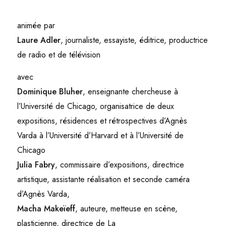
animée par
Laure Adler
, journaliste, essayiste, éditrice, productrice
de radio et de télévision
avec
Dominique Bluher
, enseignante chercheuse à
l’Université de Chicago, organisatrice de deux
expositions, résidences et rétrospectives d’Agnès
Varda à l’Université d’Harvard et à l’Université de
Chicago
Julia Fabry
, commissaire d’expositions, directrice
artistique, assistante réalisation et seconde caméra
d’Agnès Varda,
Macha Makeïeff
, auteure, metteuse en scène,
plasticienne, directrice de
La