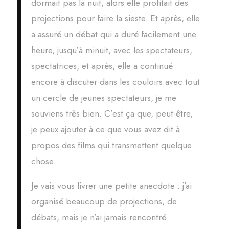
dormait pas la nuit, alors elle profitait des
projections pour faire la sieste. Et après, elle
a assuré un débat qui a duré facilement une
heure, jusqu’à minuit, avec les spectateurs,
spectatrices, et après, elle a continué
encore à discuter dans les couloirs avec tout
un cercle de jeunes spectateurs, je me
souviens très bien. C’est ça que, peut-être,
je peux ajouter à ce que vous avez dit à
propos des films qui transmettent quelque
chose.
Je vais vous livrer une petite anecdote : j’ai
organisé beaucoup de projections, de
débats, mais je n’ai jamais rencontré