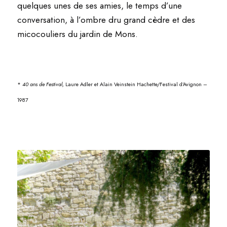
quelques unes de ses amies, le temps d’une
conversation, à l’ombre dru grand cèdre et des
micocouliers du jardin de Mons.
*
40 ans de Festival,
Laure Adler et Alain Veinstein Hachette/Festival d’Avignon –
1987