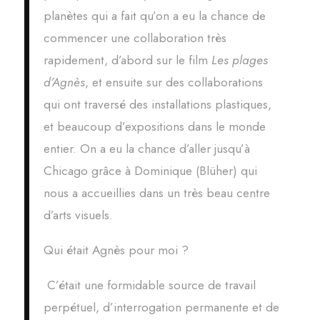
planètes qui a fait qu’on a eu la chance de
commencer une collaboration très
rapidement, d’abord sur le film
Les plages
d’Agnès
, et ensuite sur des collaborations
qui ont traversé des installations plastiques,
et beaucoup d’expositions dans le monde
entier. On a eu la chance d’aller jusqu’à
Chicago grâce à Dominique (Blüher) qui
nous a accueillies dans un très beau centre
d’arts visuels.
Qui était Agnès pour moi ?
C’était une formidable source de travail
perpétuel, d’interrogation permanente et de