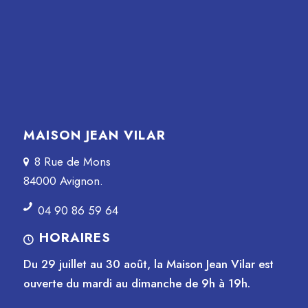
MAISON JEAN VILAR
8 Rue de Mons
84000 Avignon.
04 90 86 59 64
HORAIRES
Du 29 juillet au 30 août, la Maison Jean Vilar est
ouverte du mardi au dimanche de 9h à 19h.