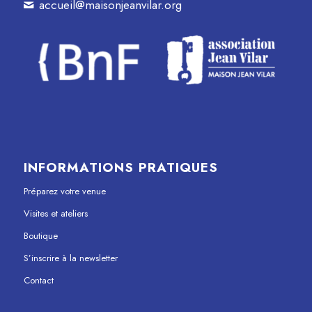
accueil@maisonjeanvilar.org
INFORMATIONS PRATIQUES
Préparez votre venue
Visites et ateliers
Boutique
S’inscrire à la newsletter
Contact