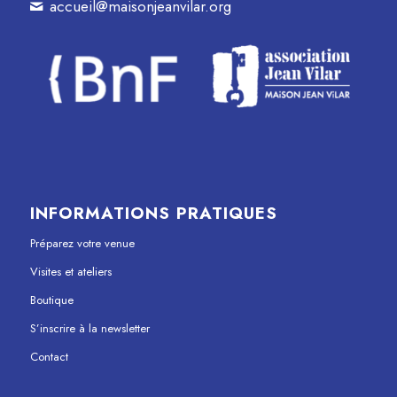
accueil@maisonjeanvilar.org
INFORMATIONS PRATIQUES
Préparez votre venue
Visites et ateliers
Boutique
S’inscrire à la newsletter
Contact