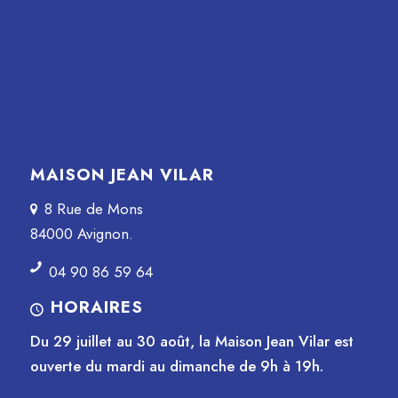
MAISON JEAN VILAR
8 Rue de Mons
84000 Avignon.
04 90 86 59 64
HORAIRES
Du 29 juillet au 30 août, la Maison Jean Vilar est
ouverte du mardi au dimanche de 9h à 19h.