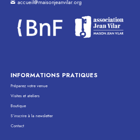
accueil@maisonjeanvilar.org
INFORMATIONS PRATIQUES
Préparez votre venue
Visites et ateliers
Boutique
S’inscrire à la newsletter
Contact