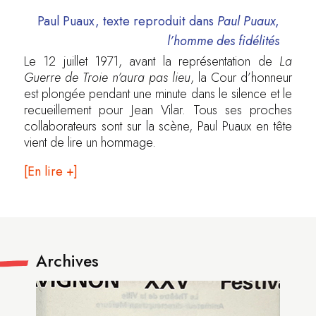
Paul Puaux, texte reproduit dans
Paul Puaux
,
l’homme des fidélités
Le 12 juillet 1971, avant la représentation de
La
Guerre de Troie n’aura pas lieu
, la Cour d’honneur
est plongée pendant une minute dans le silence et le
recueillement pour Jean Vilar. Tous ses proches
collaborateurs sont sur la scène, Paul Puaux en tête
vient de lire un hommage.
[En lire +]
Archives