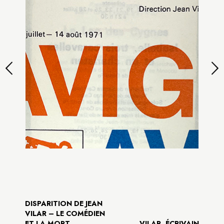
DISPARITION DE JEAN
VILAR – LE COMÉDIEN
ET LA MORT
VILAR, ÉCRIVAIN