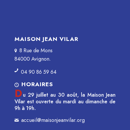
MAISON JEAN VILAR
8 Rue de Mons
84000 Avignon.
04 90 86 59 64
HORAIRES
D
u 29 juillet au 30 août, la Maison Jean
Vilar est ouverte du mardi au dimanche de
9h à 19h.
accueil@maisonjeanvilar.org