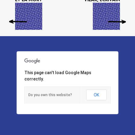
This page can't load Google Maps
correctly.
OK
Do you own this website?