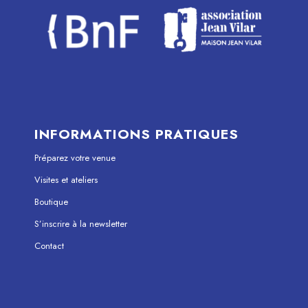
INFORMATIONS PRATIQUES
Préparez votre venue
Visites et ateliers
Boutique
S’inscrire à la newsletter
Contact