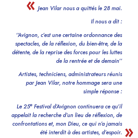
Jean Vilar nous a quittés le 28 mai.
Il nous a dit :
‘‘Avignon, c’est une certaine ordonnance des
spectacles, de la réflexion, du bien-être, de la
détente, de la reprise des forces pour les luttes
de la rentrée et de demain’’
Artistes, techniciens, administrateurs réunis
par Jean Vilar, notre hommage sera une
simple réponse :
e
Le 25
Festival d’Avignon continuera ce qu’il
appelait la recherche d’un lieu de réflexion, de
confrontations et, mon Dieu, ce qui n’a jamais
été interdit à des artistes, d’espoir.