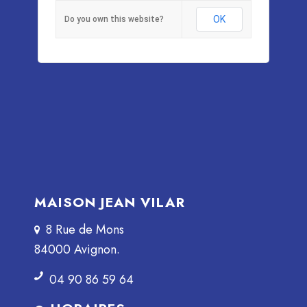
OK
Do you own this website?
MAISON JEAN VILAR
8 Rue de Mons
84000 Avignon.
04 90 86 59 64