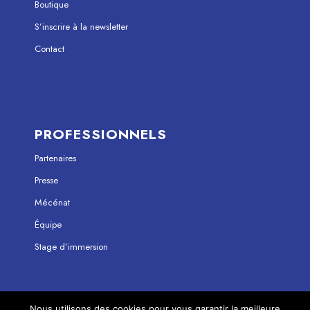
Boutique
S’inscrire à la newsletter
Contact
PROFESSIONNELS
Partenaires
Presse
Mécénat
Équipe
Stage d’immersion
Nous utilisons des cookies pour vous garantir la meilleure