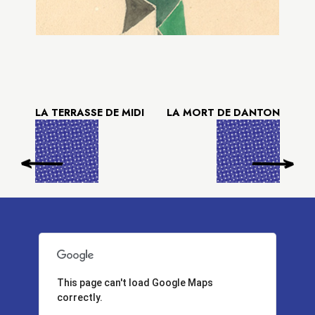
LA TERRASSE DE MIDI
LA MORT DE DANTON
This page can't load Google Maps
correctly.