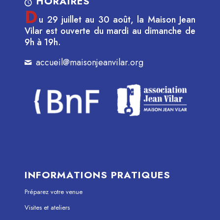
HORAIRES
D
u 29 juillet au 30 août, la Maison Jean
Vilar est ouverte du mardi au dimanche de
9h à 19h.
accueil@maisonjeanvilar.org
INFORMATIONS PRATIQUES
Préparez votre venue
Visites et ateliers