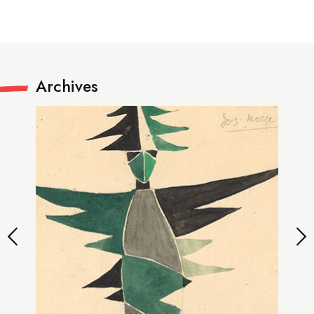
Archives