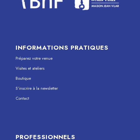
INFORMATIONS PRATIQUES
Préparez votre venue
Visites et ateliers
Boutique
S’inscrire à la newsletter
Contact
PROFESSIONNELS