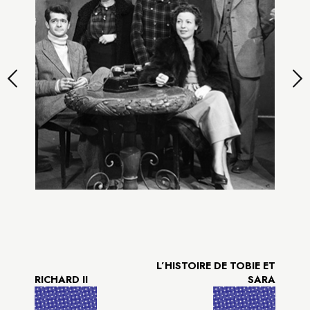
L’HISTOIRE DE TOBIE ET
RICHARD II
SARA