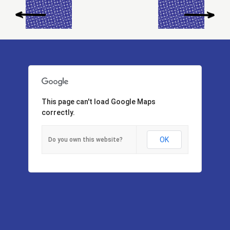
This page can't load Google Maps
correctly.
OK
Do you own this website?