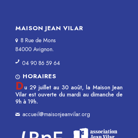
MAISON JEAN VILAR
8 Rue de Mons
84000 Avignon.
04 90 86 59 64
HORAIRES
D
u 29 juillet au 30 août, la Maison Jean
Vilar est ouverte du mardi au dimanche de
9h à 19h.
accueil@maisonjeanvilar.org