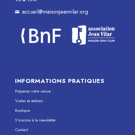
accueil@maisonjeanvilar.org
INFORMATIONS PRATIQUES
Préparez votre venue
Visites et ateliers
Boutique
S’inscrire à la newsletter
Contact