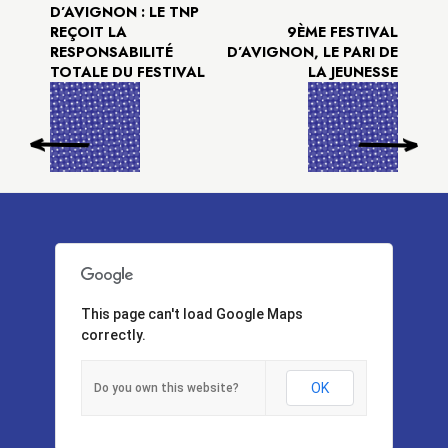
D’AVIGNON : LE TNP
REÇOIT LA
9ÈME FESTIVAL
RESPONSABILITÉ
D’AVIGNON, LE PARI DE
TOTALE DU FESTIVAL
LA JEUNESSE
This page can't load Google Maps
correctly.
OK
Do you own this website?