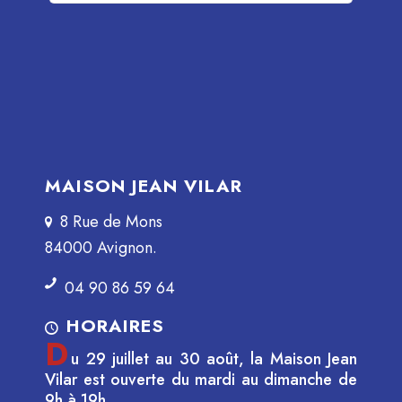
MAISON JEAN VILAR
8 Rue de Mons
84000 Avignon.
04 90 86 59 64
HORAIRES
D
u 29 juillet au 30 août, la Maison Jean
Vilar est ouverte du mardi au dimanche de
9h à 19h.