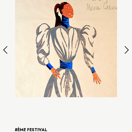
8ÈME FESTIVAL