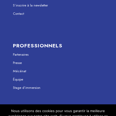
S’inscrire à la newsletter
Contact
PROFESSIONNELS
Partenaires
Presse
Mécénat
Équipe
Stage d’immersion
Nous utilisons des cookies pour vous garantir la meilleure