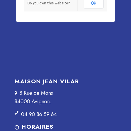
OK
Do you own this website?
MAISON JEAN VILAR
8 Rue de Mons
84000 Avignon.
04 90 86 59 64
HORAIRES