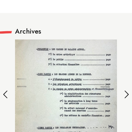
Archives