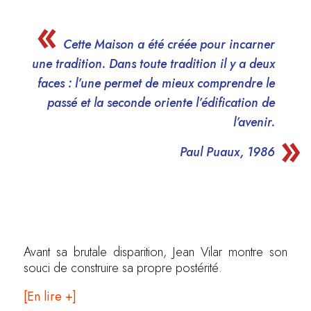
Cette Maison a été créée pour incarner
une tradition. Dans toute tradition il y a deux
faces : l’une permet de mieux comprendre le
passé et la seconde oriente l’édification de
l’avenir.
Paul Puaux, 1986
Avant sa brutale disparition, Jean Vilar montre son
souci de construire sa propre postérité.
[En lire +]