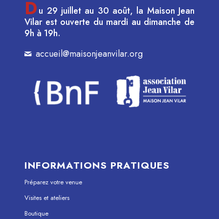
D
u 29 juillet au 30 août, la Maison Jean
Vilar est ouverte du mardi au dimanche de
9h à 19h.
accueil@maisonjeanvilar.org
INFORMATIONS PRATIQUES
Préparez votre venue
Visites et ateliers
Boutique