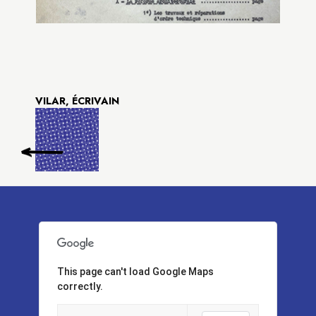
VILAR, ÉCRIVAIN
This page can't load Google Maps
correctly.