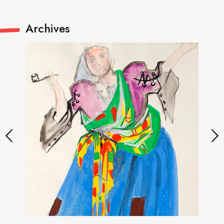
Archives