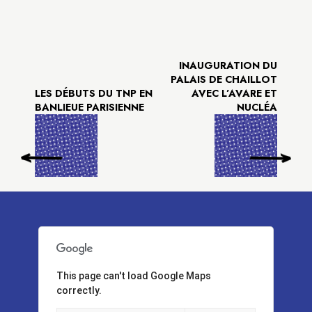
INAUGURATION DU
PALAIS DE CHAILLOT
LES DÉBUTS DU TNP EN
AVEC L’AVARE ET
BANLIEUE PARISIENNE
NUCLÉA
This page can't load Google Maps
correctly.