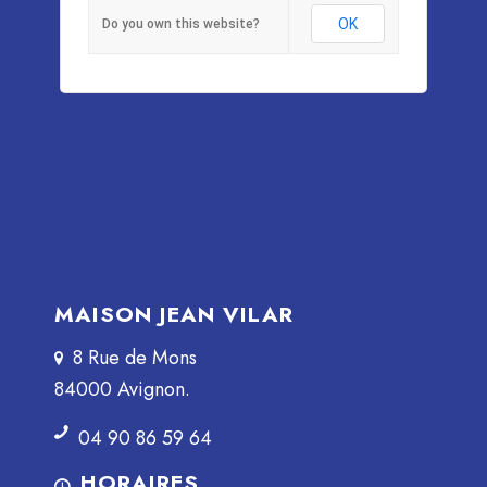
OK
Do you own this website?
MAISON JEAN VILAR
8 Rue de Mons
84000 Avignon.
04 90 86 59 64
HORAIRES