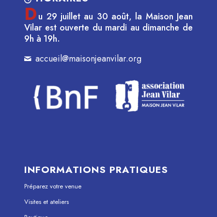
D
u 29 juillet au 30 août, la Maison Jean
Vilar est ouverte du mardi au dimanche de
9h à 19h.
accueil@maisonjeanvilar.org
INFORMATIONS PRATIQUES
Préparez votre venue
Visites et ateliers