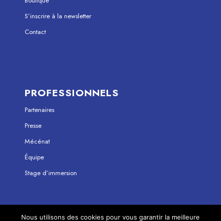
Boutique
S’inscrire à la newsletter
Contact
PROFESSIONNELS
Partenaires
Presse
Mécénat
Équipe
Stage d’immersion
Nous utilisons des cookies pour vous garantir la meilleure