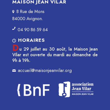
MAISON JEAN VILAR
8 Rue de Mons
84000 Avignon.
04 90 86 59 64
HORAIRES
D
u 29 juillet au 30 août, la Maison Jean
Vilar est ouverte du mardi au dimanche de
9h à 19h.
accueil@maisonjeanvilar.org