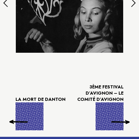
3ÈME FESTIVAL
D’AVIGNON – LE
LA MORT DE DANTON
COMITÉ D’AVIGNON