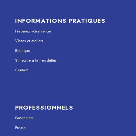
INFORMATIONS PRATIQUES
Préparez votre venue
Visites et ateliers
Boutique
S’inscrire à la newsletter
Contact
PROFESSIONNELS
Partenaires
Presse