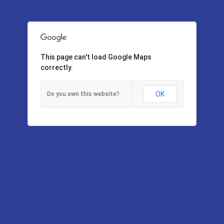
This page can't load Google Maps
correctly.
OK
Do you own this website?