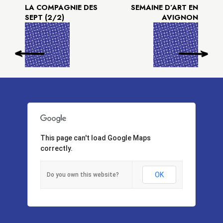
LA COMPAGNIE DES
SEMAINE D’ART EN
SEPT (2/2)
AVIGNON
This page can't load Google Maps
correctly.
OK
Do you own this website?