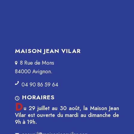
MAISON JEAN VILAR
8 Rue de Mons
84000 Avignon.
04 90 86 59 64
HORAIRES
D
u 29 juillet au 30 août, la Maison Jean
Vilar est ouverte du mardi au dimanche de
9h à 19h.