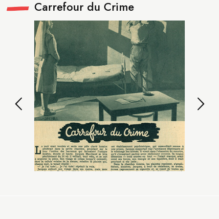
Carrefour du Crime