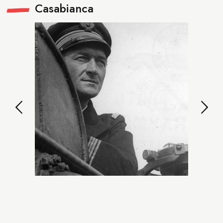
Casabianca