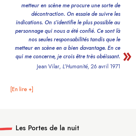
metteur en scène me procure une sorte de
décontraction. On essaie de suivre les
indications. On s’identifie le plus possible au
personnage qui nous a été confié. Ce sont là
nos seules responsabilités tandis que le
metteur en scène en a bien davantage. En ce
qui me concerne, je crois être très obéissant.
Jean Vilar,
L’Humanité,
26 avril 1971
[En lire +]
Les Portes de la nuit