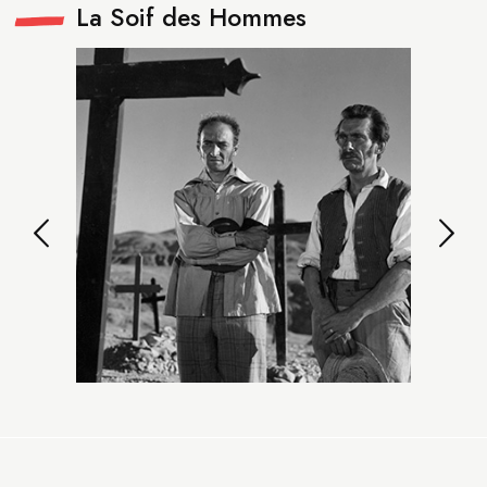
La Soif des Hommes