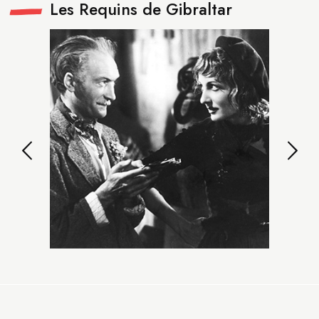
Les Requins de Gibraltar