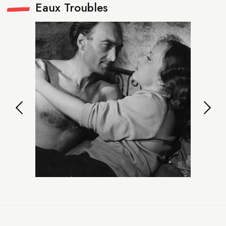
Eaux Troubles