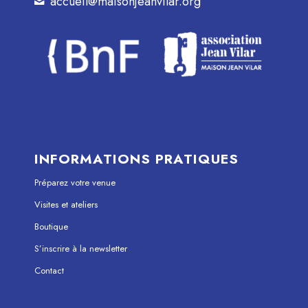
accueil@maisonjeanvilar.org
INFORMATIONS PRATIQUES
Préparez votre venue
Visites et ateliers
Boutique
S’inscrire à la newsletter
Contact