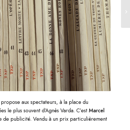
e propose aux spectateurs, à la place du
ées le plus souvent d’Agnès Varda. C’est
Marcel
e de publicité. Vendu à un prix particulièrement