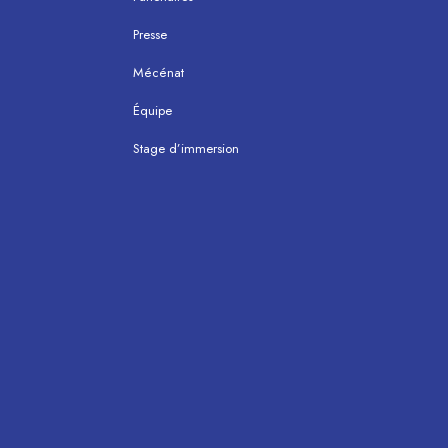
Presse
Mécénat
Équipe
Stage d’immersion