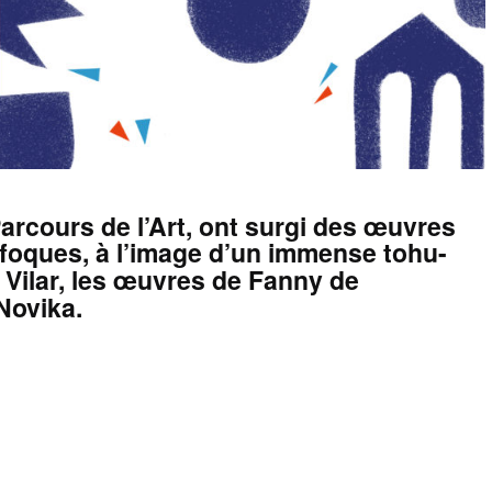
arcours de l’Art, ont surgi des œuvres
oufoques, à l’image d’un immense tohu-
 Vilar, les œuvres de Fanny de
Novika.