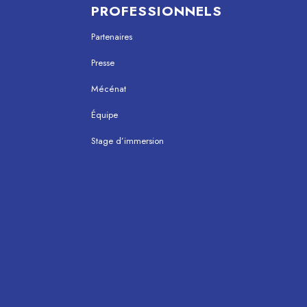
PROFESSIONNELS
Partenaires
Presse
Mécénat
Équipe
Stage d’immersion