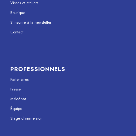
Visites et ateliers
Boutique
S’inscrire à la newsletter
Contact
PROFESSIONNELS
Partenaires
Presse
Mécénat
Équipe
Stage d’immersion