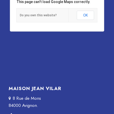
This page can't load Google Maps correctly.
OK
Do you own this website?
MAISON JEAN VILAR
8 Rue de Mons
84000 Avignon.