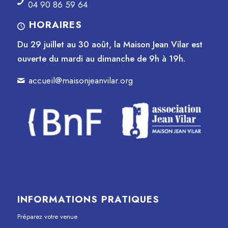
04 90 86 59 64
HORAIRES
Du 29 juillet au 30 août, la Maison Jean Vilar est
ouverte du mardi au dimanche de 9h à 19h.
accueil@maisonjeanvilar.org
INFORMATIONS PRATIQUES
Préparez votre venue