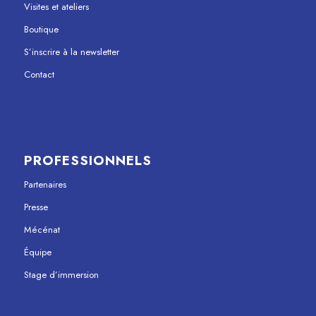
Visites et ateliers
Boutique
S’inscrire à la newsletter
Contact
PROFESSIONNELS
Partenaires
Presse
Mécénat
Équipe
Stage d’immersion