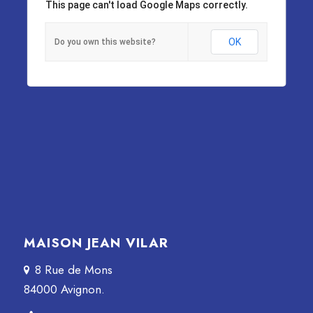
This page can't load Google Maps correctly.
OK
Do you own this website?
MAISON JEAN VILAR
8 Rue de Mons
84000 Avignon.