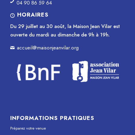
04 90 86 59 64
HORAIRES
Du 29 juillet au 30 août, la Maison Jean Vilar est
ouverte du mardi au dimanche de 9h à 19h.
accueil@maisonjeanvilar.org
INFORMATIONS PRATIQUES
Préparez votre venue