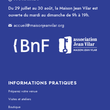
Du 29 juillet au 30 août, la Maison Jean Vilar est
ouverte du mardi au dimanche de 9h à 19h.
accueil@maisonjeanvilar.org
INFORMATIONS PRATIQUES
Préparez votre venue
Visites et ateliers
Boutique