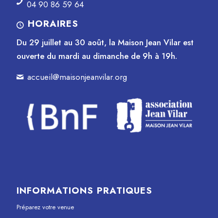
04 90 86 59 64
HORAIRES
Du 29 juillet au 30 août, la Maison Jean Vilar est
ouverte du mardi au dimanche de 9h à 19h.
accueil@maisonjeanvilar.org
INFORMATIONS PRATIQUES
Préparez votre venue