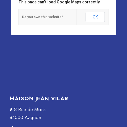
This page can't load Google Maps correctly.
OK
Do you own this website?
MAISON JEAN VILAR
8 Rue de Mons
84000 Avignon.