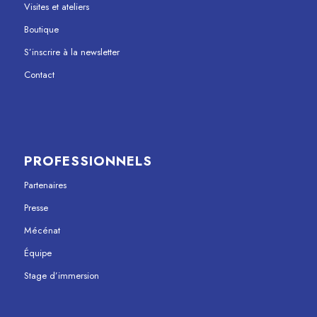
Visites et ateliers
Boutique
S’inscrire à la newsletter
Contact
PROFESSIONNELS
Partenaires
Presse
Mécénat
Équipe
Stage d’immersion