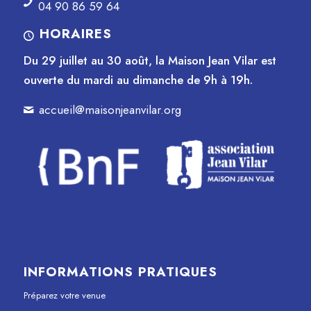
04 90 86 59 64
HORAIRES
Du 29 juillet au 30 août, la Maison Jean Vilar est
ouverte du mardi au dimanche de 9h à 19h.
accueil@maisonjeanvilar.org
INFORMATIONS PRATIQUES
Préparez votre venue