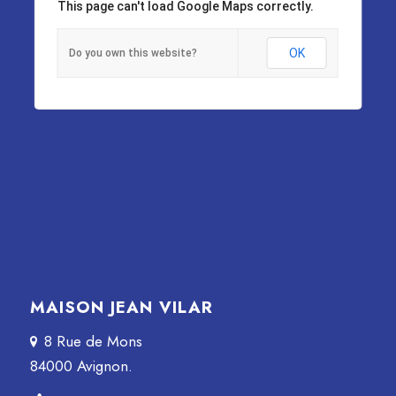
This page can't load Google Maps correctly.
OK
Do you own this website?
MAISON JEAN VILAR
8 Rue de Mons
84000 Avignon.