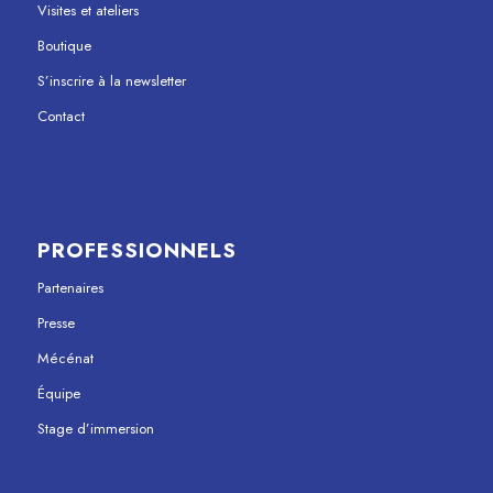
Visites et ateliers
Boutique
S’inscrire à la newsletter
Contact
PROFESSIONNELS
Partenaires
Presse
Mécénat
Équipe
Stage d’immersion