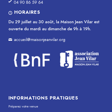
04 90 86 59 64
HORAIRES
Du 29 juillet au 30 août, la Maison Jean Vilar est
ouverte du mardi au dimanche de 9h à 19h.
accueil@maisonjeanvilar.org
INFORMATIONS PRATIQUES
Préparez votre venue