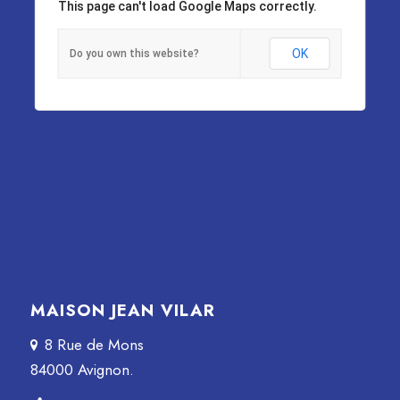
This page can't load Google Maps correctly.
OK
Do you own this website?
MAISON JEAN VILAR
8 Rue de Mons
84000 Avignon.