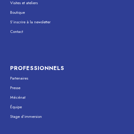
Visites et ateliers
Boutique
S’inscrire à la newsletter
Contact
PROFESSIONNELS
Partenaires
Presse
Mécénat
Équipe
Stage d’immersion