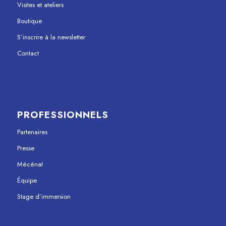
Visites et ateliers
Boutique
S’inscrire à la newsletter
Contact
PROFESSIONNELS
Partenaires
Presse
Mécénat
Équipe
Stage d’immersion