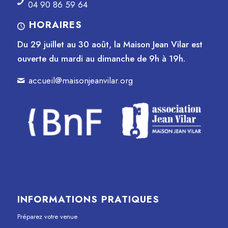
04 90 86 59 64
HORAIRES
Du 29 juillet au 30 août, la Maison Jean Vilar est
ouverte du mardi au dimanche de 9h à 19h.
accueil@maisonjeanvilar.org
INFORMATIONS PRATIQUES
Préparez votre venue