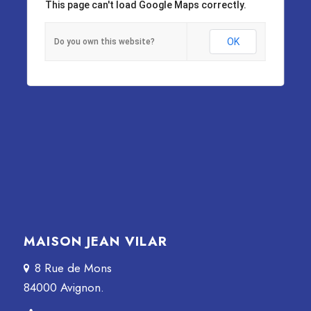
This page can't load Google Maps correctly.
OK
Do you own this website?
MAISON JEAN VILAR
8 Rue de Mons
84000 Avignon.