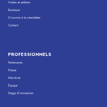
Visites et ateliers
Boutique
S’inscrire à la newsletter
Contact
PROFESSIONNELS
Partenaires
Presse
Mécénat
Équipe
Stage d’immersion