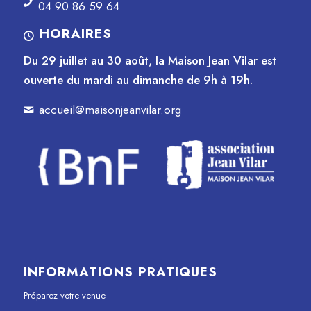
04 90 86 59 64
HORAIRES
Du 29 juillet au 30 août, la Maison Jean Vilar est
ouverte du mardi au dimanche de 9h à 19h.
accueil@maisonjeanvilar.org
INFORMATIONS PRATIQUES
Préparez votre venue