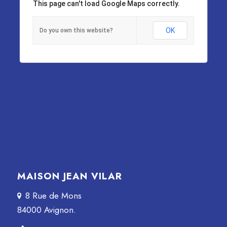
This page can't load Google Maps correctly.
OK
Do you own this website?
MAISON JEAN VILAR
8 Rue de Mons
84000 Avignon.