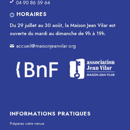
04 90 86 59 64
HORAIRES
Du 29 juillet au 30 août, la Maison Jean Vilar est
ouverte du mardi au dimanche de 9h à 19h.
accueil@maisonjeanvilar.org
INFORMATIONS PRATIQUES
Préparez votre venue