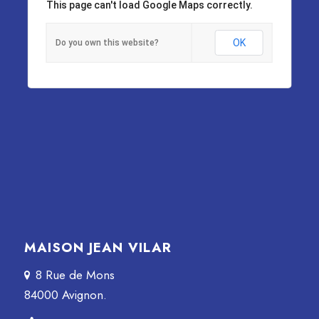
This page can't load Google Maps correctly.
OK
Do you own this website?
MAISON JEAN VILAR
8 Rue de Mons
84000 Avignon.