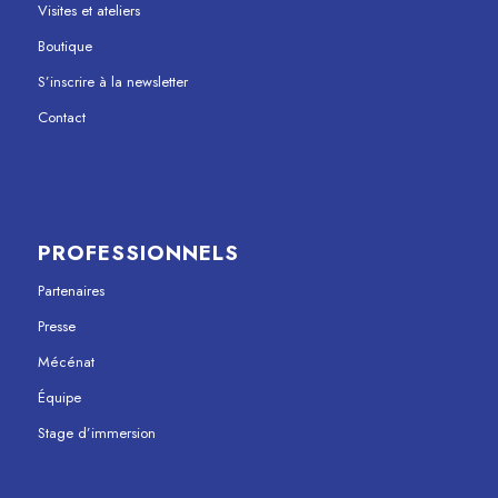
Visites et ateliers
Boutique
S’inscrire à la newsletter
Contact
PROFESSIONNELS
Partenaires
Presse
Mécénat
Équipe
Stage d’immersion