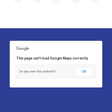
This page can't load Google Maps correctly.
OK
Do you own this website?