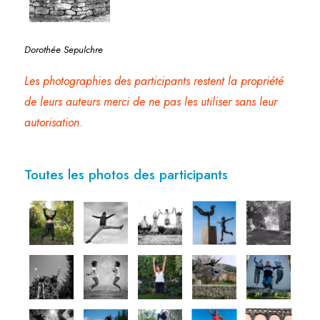
Dorothée Sepulchre
Les photographies des participants restent la propriété
de leurs auteurs merci de ne pas les utiliser sans leur
autorisation
.
Toutes les photos des participants