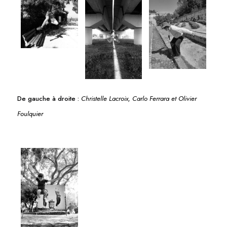
De gauche à droite :
Christelle Lacroix, Carlo Ferrara et Olivier
Foulquier