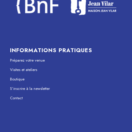
INFORMATIONS PRATIQUES
Préparez votre venue
Visites et ateliers
Boutique
S’inscrire à la newsletter
Contact