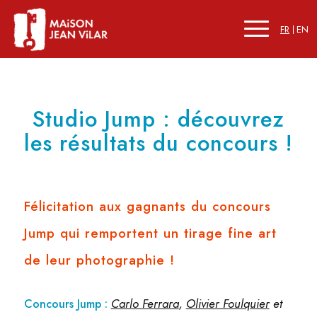
FR
EN
Studio Jump : découvrez
les résultats du concours !
Félicitation aux gagnants du concours
Jump qui remportent un tirage fine art
de leur photographie !
Carlo Ferrara
,
Olivier Foulquier
et
Concours Jump :