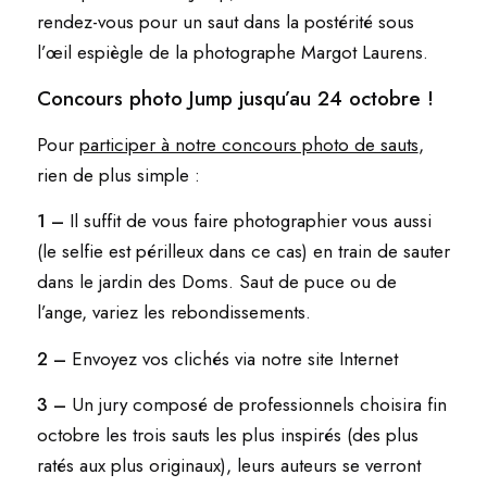
rendez-vous pour un saut dans la postérité sous
l’œil espiègle de la photographe Margot Laurens.
Concours photo Jump jusqu’au 24 octobre !
Pour
participer à notre concours photo de sauts
,
rien de plus simple :
1 –
Il suffit de vous faire photographier vous aussi
(le selfie est périlleux dans ce cas) en train de sauter
dans le jardin des Doms. Saut de puce ou de
l’ange, variez les rebondissements.
2 –
Envoyez vos clichés via notre site Internet
3 –
Un jury composé de professionnels choisira fin
octobre les trois sauts les plus inspirés (des plus
ratés aux plus originaux), leurs auteurs se verront