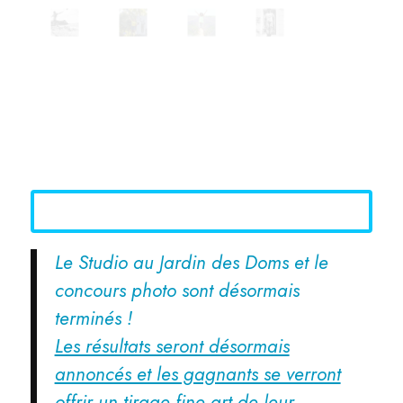
Le Studio au Jardin des Doms et le
concours photo sont désormais
terminés !
Les résultats seront désormais
annoncés et les gagnants se verront
offrir un tirage fine art de leur