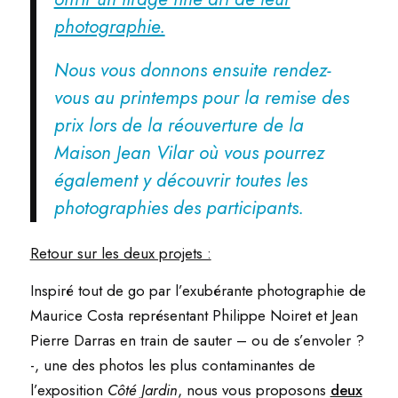
photographie.
Nous vous donnons ensuite rendez-
vous au printemps pour la remise des
prix lors de la réouverture de la
Maison Jean Vilar où vous pourrez
également y découvrir toutes les
photographies des participants.
Retour sur les deux projets :
Inspiré tout de go par l’exubérante photographie de
Maurice Costa représentant Philippe Noiret et Jean
Pierre Darras en train de sauter – ou de s’envoler ?
-, une des photos les plus contaminantes de
l’exposition
Côté Jardin
, nous vous proposons
deux