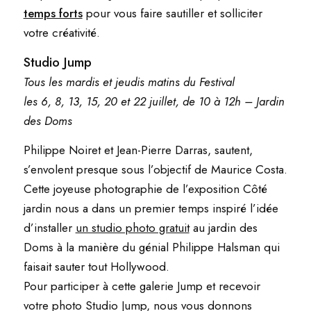
temps forts
pour vous faire sautiller et solliciter
votre créativité.
Studio Jump
Tous les mardis et jeudis matins du Festival
les 6, 8, 13, 15, 20 et 22 juillet, de 10 à 12h – Jardin
des Doms
Philippe Noiret et Jean-Pierre Darras, sautent,
s’envolent presque sous l’objectif de Maurice Costa.
Cette joyeuse photographie de l’exposition Côté
jardin nous a dans un premier temps inspiré l’idée
d’installer
un studio photo gratuit
au jardin des
Doms à la manière du génial Philippe Halsman qui
faisait sauter tout Hollywood.
Pour participer à cette galerie Jump et recevoir
votre photo Studio Jump, nous vous donnons