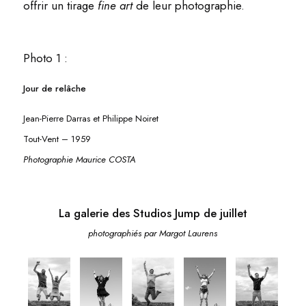
offrir un tirage
fine art
de leur photographie.
Photo 1 :
Jour de relâche
Jean-Pierre Darras et Philippe Noiret
Tout-Vent – 1959
Photographie Maurice COSTA
La galerie des Studios Jump de juillet
photographiés par Margot Laurens