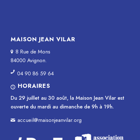
MAISON JEAN VILAR
8 Rue de Mons
84000 Avignon.
04 90 86 59 64
HORAIRES
Du 29 juillet au 30 août, la Maison Jean Vilar est
ouverte du mardi au dimanche de 9h à 19h.
accueil@maisonjeanvilar.org