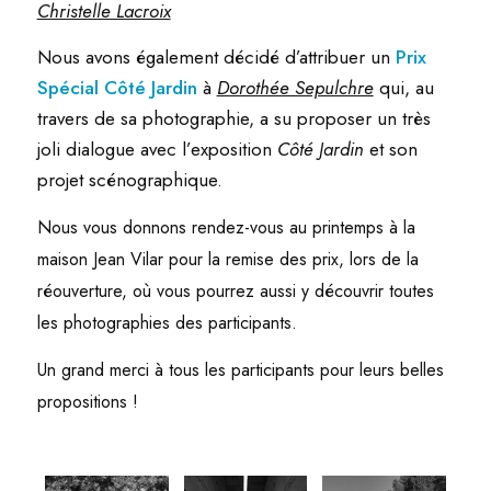
Christelle Lacroix
Nous avons également décidé d’attribuer un
Prix
Spécial Côté Jardin
à
Dorothée Sepulchre
qui, au
travers de sa photographie, a su proposer un très
joli dialogue avec l’exposition
Côté Jardin
et son
projet scénographique.
Nous vous donnons rendez-vous au printemps à la
maison Jean Vilar pour la remise des prix, lors de la
réouverture, où vous pourrez aussi y découvrir toutes
les photographies des participants.
Un grand merci à tous les participants pour leurs belles
propositions !