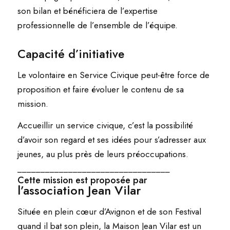
son bilan et bénéficiera de l’expertise
professionnelle de l’ensemble de l’équipe.
Capacité d’initiative
Le volontaire en Service Civique peut-être force de
proposition et faire évoluer le contenu de sa
mission.
Accueillir un service civique, c’est la possibilité
d’avoir son regard et ses idées pour s’adresser aux
jeunes, au plus près de leurs préoccupations.
_________________________________
Cette mission est proposée par
l’association Jean Vilar
Située en plein cœur d’Avignon et de son Festival
quand il bat son plein, la Maison Jean Vilar est un