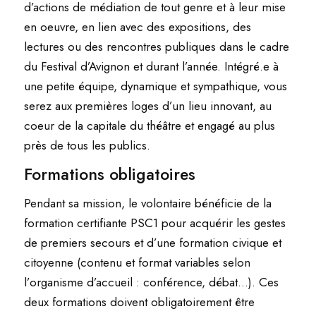
d’actions de médiation de tout genre et à leur mise
en oeuvre, en lien avec des expositions, des
lectures ou des rencontres publiques dans le cadre
du Festival d’Avignon et durant l’année. Intégré.e à
une petite équipe, dynamique et sympathique, vous
serez aux premières loges d’un lieu innovant, au
coeur de la capitale du théâtre et engagé au plus
près de tous les publics.
Formations obligatoires
Pendant sa mission, le volontaire bénéficie de la
formation certifiante PSC1 pour acquérir les gestes
de premiers secours et d’une formation civique et
citoyenne (contenu et format variables selon
l’organisme d’accueil : conférence, débat…). Ces
deux formations doivent obligatoirement être