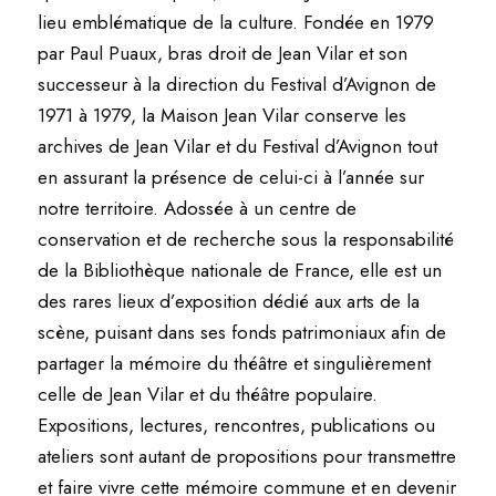
lieu emblématique de la culture. Fondée en 1979
par Paul Puaux, bras droit de Jean Vilar et son
successeur à la direction du Festival d’Avignon de
1971 à 1979, la Maison Jean Vilar conserve les
archives de Jean Vilar et du Festival d’Avignon tout
en assurant la présence de celui-ci à l’année sur
notre territoire. Adossée à un centre de
conservation et de recherche sous la responsabilité
de la Bibliothèque nationale de France, elle est un
des rares lieux d’exposition dédié aux arts de la
scène, puisant dans ses fonds patrimoniaux afin de
partager la mémoire du théâtre et singulièrement
celle de Jean Vilar et du théâtre populaire.
Expositions, lectures, rencontres, publications ou
ateliers sont autant de propositions pour transmettre
et faire vivre cette mémoire commune et en devenir