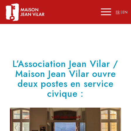
FR
EN
L’Association Jean Vilar /
Maison Jean Vilar ouvre
deux postes en service
civique :