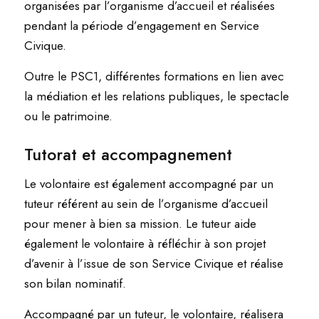
organisées par l’organisme d’accueil et réalisées
pendant la période d’engagement en Service
Civique.
Outre le PSC1, différentes formations en lien avec
la médiation et les relations publiques, le spectacle
ou le patrimoine.
l
Tutorat et accompagnement
Le volontaire est également accompagné par un
tuteur référent au sein de l’organisme d’accueil
pour mener à bien sa mission. Le tuteur aide
également le volontaire à réfléchir à son projet
d’avenir à l’issue de son Service Civique et réalise
son bilan nominatif.
Accompagné par un tuteur, le volontaire, réalisera