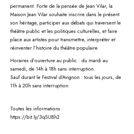
permanent. Forte de la pensée de Jean Vilar, la
Maison Jean Vilar souhaite inscrire dans le présent
son héritage, participer aux débats qui traversent le
théâtre public et les politiques culturelles, et faire
place aux artistes pour transmettre, interpréter et
réinventer l’histoire du théâtre populaire.
Horaires d’ouverture au public : du mardi au
samedi, de 14h à 18h sans interruption.
Sauf durant le Festival d’Avignon : tous les jours, de
11h à 20h sans interruption.
Toutes les informations :
https://bit.ly/3qSUBh2