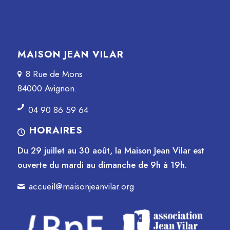
MAISON JEAN VILAR
8 Rue de Mons
84000 Avignon.
04 90 86 59 64
HORAIRES
Du 29 juillet au 30 août, la Maison Jean Vilar est
ouverte du mardi au dimanche de 9h à 19h.
accueil@maisonjeanvilar.org