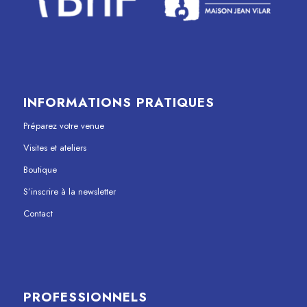
INFORMATIONS PRATIQUES
Préparez votre venue
Visites et ateliers
Boutique
S’inscrire à la newsletter
Contact
PROFESSIONNELS