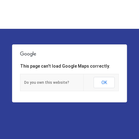
This page can't load Google Maps correctly.
OK
Do you own this website?