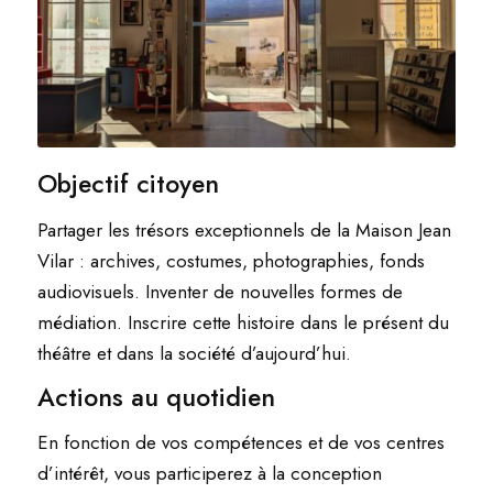
Objectif citoyen
Partager les trésors exceptionnels de la Maison Jean
Vilar : archives, costumes, photographies, fonds
audiovisuels. Inventer de nouvelles formes de
médiation. Inscrire cette histoire dans le présent du
théâtre et dans la société d’aujourd’hui.
Actions au quotidien
En fonction de vos compétences et de vos centres
d’intérêt, vous participerez à la conception