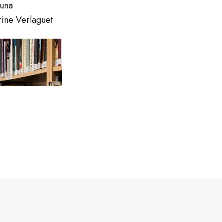
una
ine Verlaguet