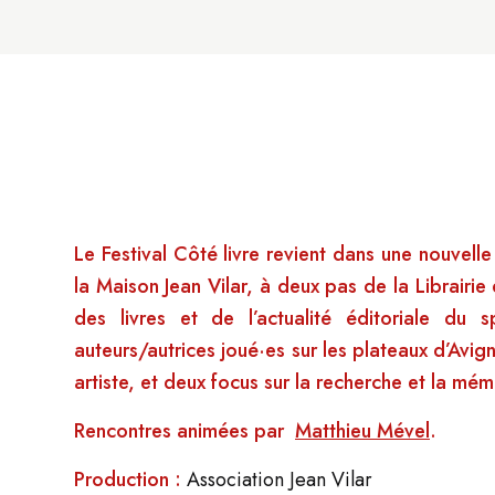
Le Festival Côté livre revient dans une nouvell
la Maison Jean Vilar, à deux pas de la Librairie
des livres et de l’actualité éditoriale d
auteurs/autrices joué·es sur les plateaux d’Avi
artiste, et deux focus sur la recherche et la mémo
Rencontres animées par
Matthieu Mével
.
Production :
Association Jean Vilar