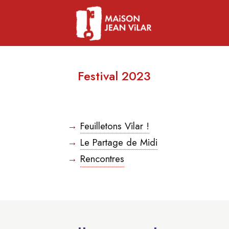
Festival 2023
→
Feuilletons Vilar !
→
Le Partage de Midi
→
Rencontres