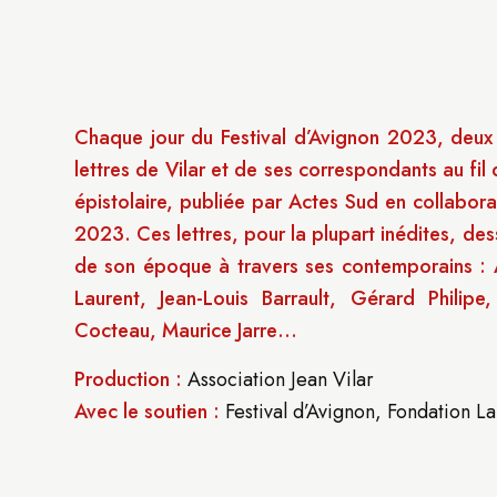
Chaque jour du Festival d’Avignon 2023, deux ac
lettres de Vilar et de ses correspondants au fil
épistolaire, publiée par Actes Sud en collabora
2023. Ces lettres, pour la plupart inédites, des
de son époque à travers ses contemporains : A
Laurent, Jean-Louis Barrault, Gérard Philipe
Cocteau, Maurice Jarre…
Production :
Association Jean Vilar
Avec le soutien :
Festival d’Avignon, Fondation L