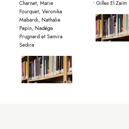
Charnet, Marie
•
Gilles El Zaïm
Fourquet, Veronika
Mabardi, Nathalie
Papin, Nadège
Prugnard et Samira
Sedira