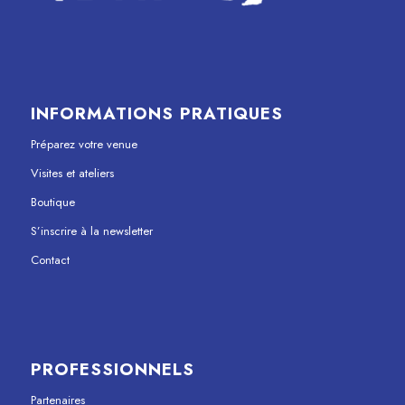
INFORMATIONS PRATIQUES
Préparez votre venue
Visites et ateliers
Boutique
S’inscrire à la newsletter
Contact
PROFESSIONNELS
Partenaires