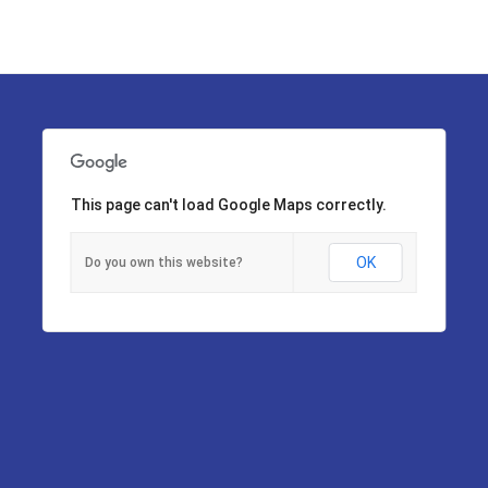
This page can't load Google Maps correctly.
OK
Do you own this website?