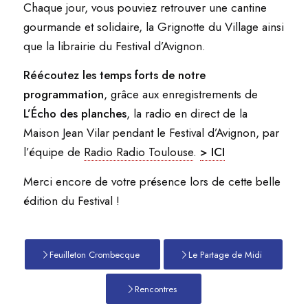
Chaque jour, vous pouviez retrouver une cantine
gourmande et solidaire, la Grignotte du Village ainsi
que la librairie du Festival d’Avignon.
Réécoutez les temps forts de notre
programmation
, grâce aux enregistrements de
L’Écho des planches
, la radio en direct de la
Maison Jean Vilar pendant le Festival d’Avignon, par
l’équipe de
Radio Radio Toulouse
.
> ICI
Merci encore de votre présence lors de cette belle
édition du Festival !
Feuilleton Crombecque
Le Partage de Midi
Rencontres