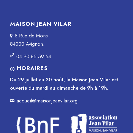
MAISON JEAN VILAR
8 Rue de Mons
84000 Avignon.
04 90 86 59 64
HORAIRES
Du 29 juillet au 30 août, la Maison Jean Vilar est
ouverte du mardi au dimanche de 9h à 19h.
accueil@maisonjeanvilar.org