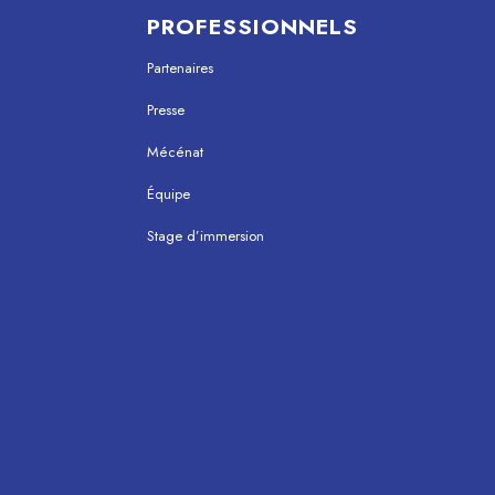
PROFESSIONNELS
Partenaires
Presse
Mécénat
Équipe
Stage d’immersion