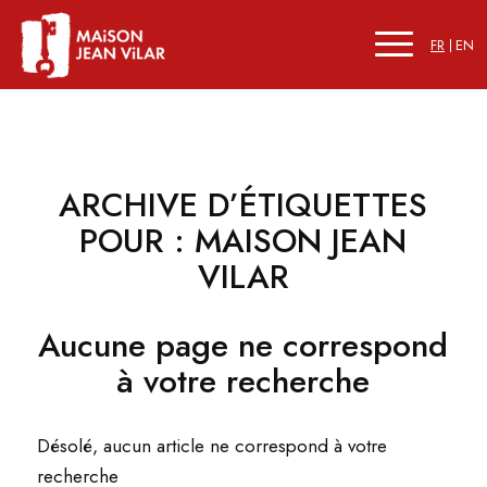
FR
EN
ARCHIVE D’ÉTIQUETTES
POUR :
MAISON JEAN
VILAR
Aucune page ne correspond
à votre recherche
Désolé, aucun article ne correspond à votre
recherche