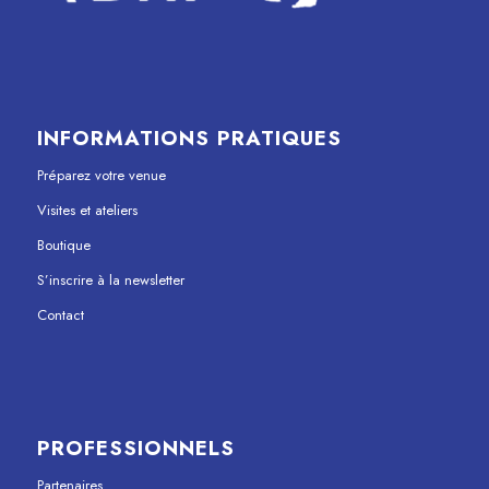
INFORMATIONS PRATIQUES
Préparez votre venue
Visites et ateliers
Boutique
S’inscrire à la newsletter
Contact
PROFESSIONNELS
Partenaires