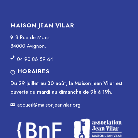
MAISON JEAN VILAR
8 Rue de Mons
84000 Avignon.
04 90 86 59 64
HORAIRES
Du 29 juillet au 30 août, la Maison Jean Vilar est
ouverte du mardi au dimanche de 9h à 19h.
accueil@maisonjeanvilar.org