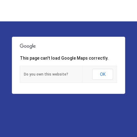
This page can't load Google Maps correctly.
OK
Do you own this website?