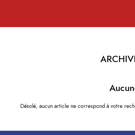
ARCHIV
Aucun
Désolé, aucun article ne correspond à votre rec