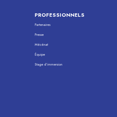
PROFESSIONNELS
Partenaires
Presse
Mécénat
Équipe
Stage d’immersion