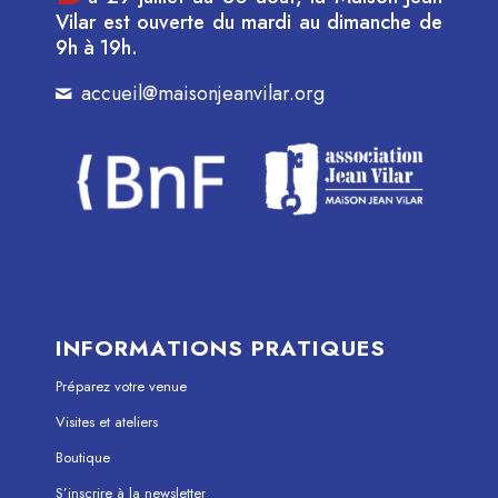
Vilar est ouverte du mardi au dimanche de
9h à 19h.
accueil@maisonjeanvilar.org
INFORMATIONS PRATIQUES
Préparez votre venue
Visites et ateliers
Boutique
S’inscrire à la newsletter