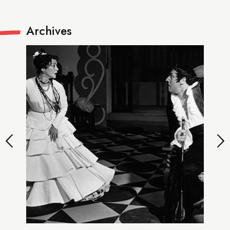
Archives