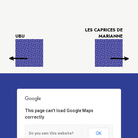
LES CAPRICES DE
UBU
MARIANNE
This page can't load Google Maps
correctly.
OK
Do you own this website?