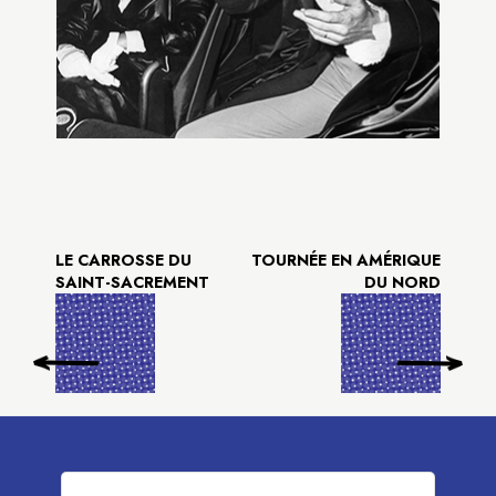
LE CARROSSE DU
TOURNÉE EN AMÉRIQUE
SAINT-SACREMENT
DU NORD