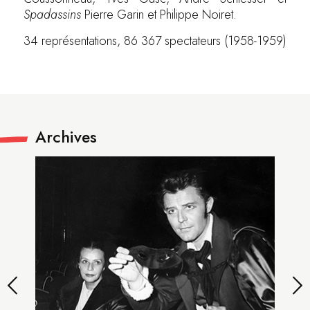
Spadassins
Pierre Garin et Philippe Noiret.
34 représentations, 86 367 spectateurs (1958-1959)
Archives