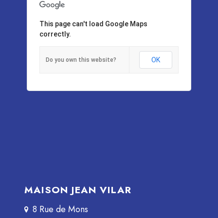
This page can't load Google Maps
correctly.
OK
Do you own this website?
MAISON JEAN VILAR
8 Rue de Mons