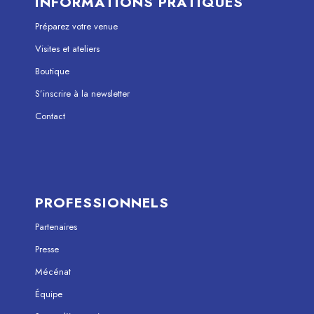
INFORMATIONS PRATIQUES
Préparez votre venue
Visites et ateliers
Boutique
S’inscrire à la newsletter
Contact
PROFESSIONNELS
Partenaires
Presse
Mécénat
Équipe