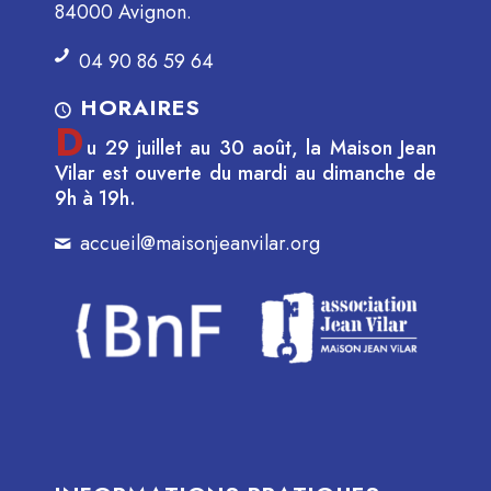
84000 Avignon.
04 90 86 59 64
HORAIRES
D
u 29 juillet au 30 août, la Maison Jean
Vilar est ouverte du mardi au dimanche de
9h à 19h.
accueil@maisonjeanvilar.org