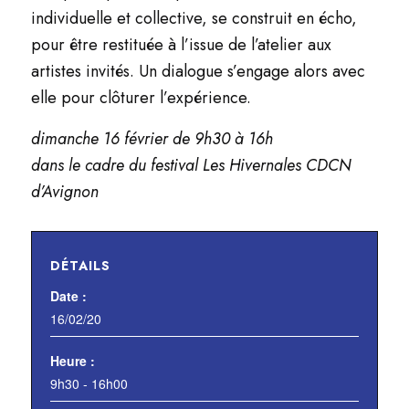
individuelle et collective, se construit en écho,
pour être restituée à l’issue de l’atelier aux
artistes invités. Un dialogue s’engage alors avec
elle pour clôturer l’expérience.
dimanche 16 février de 9h30 à 16h
dans le cadre du festival Les Hivernales CDCN
d’Avignon
DÉTAILS
Date :
16/02/20
Heure :
9h30 - 16h00