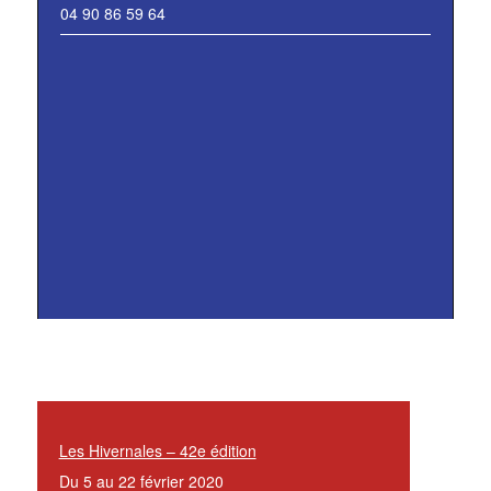
04 90 86 59 64
Les Hivernales – 42e édition
Du 5 au 22 février 2020